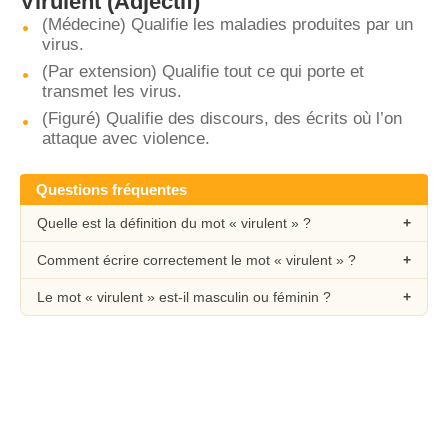
Virulent
(Adjectif)
(Médecine) Qualifie les maladies produites par un
virus.
(Par extension) Qualifie tout ce qui porte et
transmet les virus.
(Figuré) Qualifie des discours, des écrits où l’on
attaque avec violence.
Questions fréquentes
Quelle est la définition du mot « virulent » ?
Comment écrire correctement le mot « virulent » ?
Le mot « virulent » est-il masculin ou féminin ?