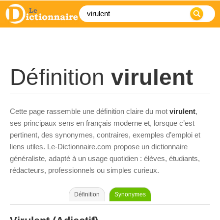
Définition
virulent
Cette page rassemble une définition claire du mot
virulent
,
ses principaux sens en français moderne et, lorsque c’est
pertinent, des synonymes, contraires, exemples d’emploi et
liens utiles. Le-Dictionnaire.com propose un dictionnaire
généraliste, adapté à un usage quotidien : élèves, étudiants,
rédacteurs, professionnels ou simples curieux.
Définition
Synonymes