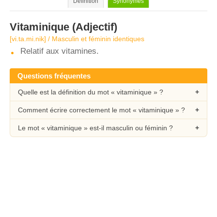
Définition
Synonymes
Vitaminique
(Adjectif)
[vi.ta.mi.nik] / Masculin et féminin identiques
Relatif aux vitamines.
Questions fréquentes
Quelle est la définition du mot « vitaminique » ?
Comment écrire correctement le mot « vitaminique » ?
Le mot « vitaminique » est-il masculin ou féminin ?