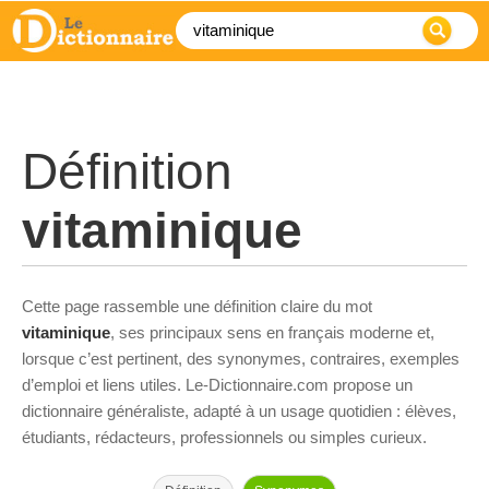
Définition
vitaminique
Cette page rassemble une définition claire du mot
vitaminique
, ses principaux sens en français moderne et,
lorsque c’est pertinent, des synonymes, contraires, exemples
d’emploi et liens utiles. Le-Dictionnaire.com propose un
dictionnaire généraliste, adapté à un usage quotidien : élèves,
étudiants, rédacteurs, professionnels ou simples curieux.