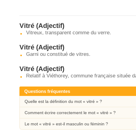
Vitré
(Adjectif)
Vitreux, transparent comme du verre.
Vitré
(Adjectif)
Garni ou constitué de vitres.
Vitré
(Adjectif)
Relatif à Viéthorey, commune française située 
Questions fréquentes
Quelle est la définition du mot « vitré » ?
Comment écrire correctement le mot « vitré » ?
Le mot « vitré » est-il masculin ou féminin ?