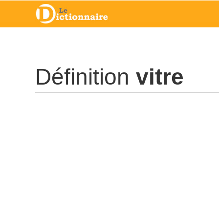
Définition
vitre