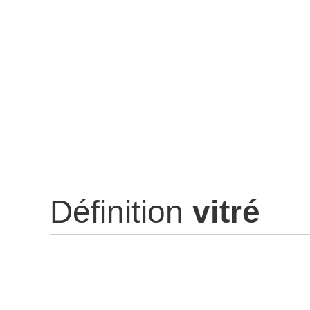
Définition
vitré