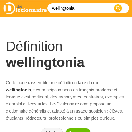
Définition
wellingtonia
Cette page rassemble une définition claire du mot
wellingtonia
, ses principaux sens en français moderne et,
lorsque c’est pertinent, des synonymes, contraires, exemples
d’emploi et liens utiles. Le-Dictionnaire.com propose un
dictionnaire généraliste, adapté à un usage quotidien : élèves,
étudiants, rédacteurs, professionnels ou simples curieux.