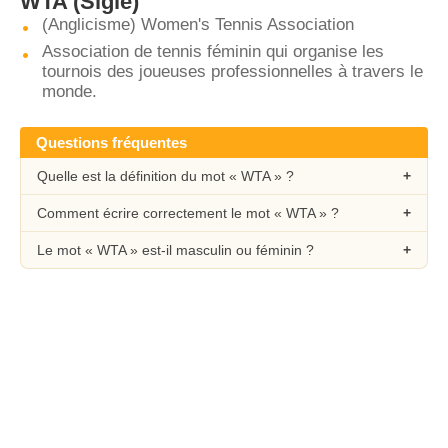
WTA
(Sigle)
(Anglicisme) Women's Tennis Association
Association de tennis féminin qui organise les
tournois des joueuses professionnelles à travers le
monde.
Questions fréquentes
Quelle est la définition du mot « WTA » ?
Comment écrire correctement le mot « WTA » ?
Le mot « WTA » est-il masculin ou féminin ?