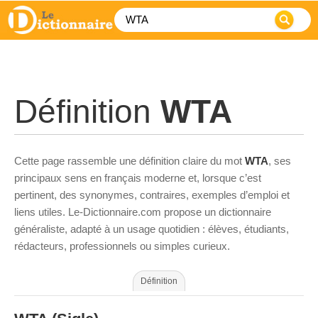
Définition
WTA
Cette page rassemble une définition claire du mot
WTA
, ses
principaux sens en français moderne et, lorsque c’est
pertinent, des synonymes, contraires, exemples d’emploi et
liens utiles. Le-Dictionnaire.com propose un dictionnaire
généraliste, adapté à un usage quotidien : élèves, étudiants,
rédacteurs, professionnels ou simples curieux.
Définition