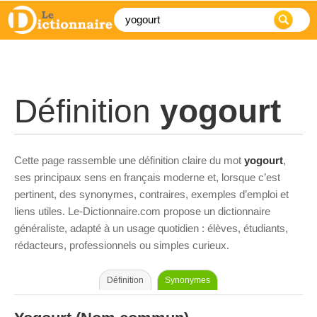
Définition
yogourt
Cette page rassemble une définition claire du mot
yogourt
,
ses principaux sens en français moderne et, lorsque c’est
pertinent, des synonymes, contraires, exemples d’emploi et
liens utiles. Le-Dictionnaire.com propose un dictionnaire
généraliste, adapté à un usage quotidien : élèves, étudiants,
rédacteurs, professionnels ou simples curieux.
Définition
Synonymes