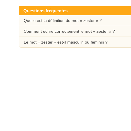
Questions fréquentes
Quelle est la définition du mot « zester » ?
Comment écrire correctement le mot « zester » ?
Le mot « zester » est-il masculin ou féminin ?