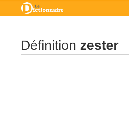
Définition
zester