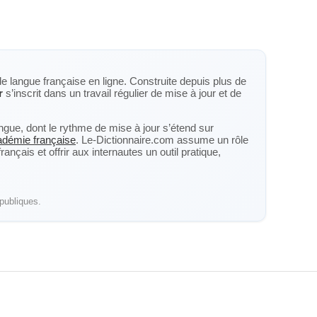
de langue française en ligne. Construite depuis plus de
r
s’inscrit dans un travail régulier de mise à jour et de
langue, dont le rythme de mise à jour s’étend sur
cadémie française
. Le-Dictionnaire.com assume un rôle
nçais et offrir aux internautes un outil pratique,
publiques.