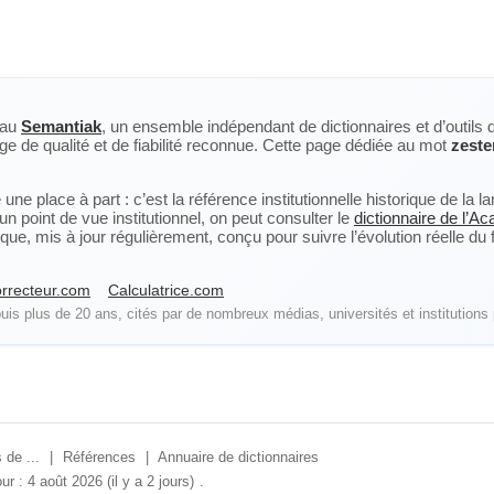
eau
Semantiak
, un ensemble indépendant de dictionnaires et d’outils 
ge de qualité et de fiabilité reconnue. Cette page dédiée au mot
zeste
ne place à part : c’est la référence institutionnelle historique de la 
n point de vue institutionnel, on peut consulter le
dictionnaire de l’A
, mis à jour régulièrement, conçu pour suivre l’évolution réelle du fra
rrecteur.com
Calculatrice.com
is plus de 20 ans, cités par de nombreux médias, universités et institutions 
 de ...
|
Références
|
Annuaire de dictionnaires
ur : 4 août 2026 (il y a 2 jours)
.