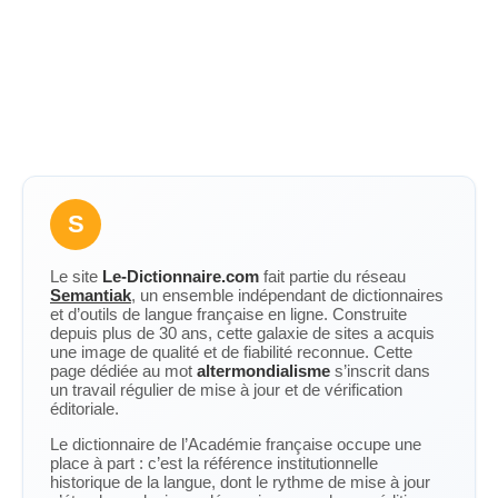
S
Le site
Le-Dictionnaire.com
fait partie du réseau
Semantiak
, un ensemble indépendant de dictionnaires
et d’outils de langue française en ligne. Construite
depuis plus de 30 ans, cette galaxie de sites a acquis
une image de qualité et de fiabilité reconnue. Cette
page dédiée au mot
altermondialisme
s’inscrit dans
un travail régulier de mise à jour et de vérification
éditoriale.
Le dictionnaire de l’Académie française occupe une
place à part : c’est la référence institutionnelle
historique de la langue, dont le rythme de mise à jour