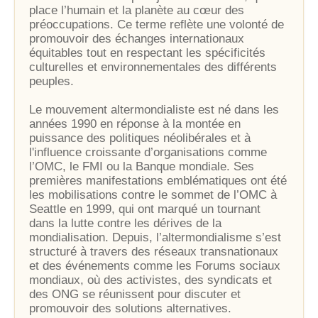
place l’humain et la planète au cœur des
préoccupations. Ce terme reflète une volonté de
promouvoir des échanges internationaux
équitables tout en respectant les spécificités
culturelles et environnementales des différents
peuples.
Le mouvement altermondialiste est né dans les
années 1990 en réponse à la montée en
puissance des politiques néolibérales et à
l'influence croissante d’organisations comme
l’OMC, le FMI ou la Banque mondiale. Ses
premières manifestations emblématiques ont été
les mobilisations contre le sommet de l’OMC à
Seattle en 1999, qui ont marqué un tournant
dans la lutte contre les dérives de la
mondialisation. Depuis, l’altermondialisme s’est
structuré à travers des réseaux transnationaux
et des événements comme les Forums sociaux
mondiaux, où des activistes, des syndicats et
des ONG se réunissent pour discuter et
promouvoir des solutions alternatives.