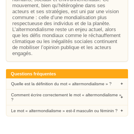
mouvement, bien qu’hétérogène dans ses
acteurs et ses stratégies, est uni par une vision
commune : celle d’une mondialisation plus
respectueuse des individus et de la planète.
L’altermondialisme reste un enjeu actuel, alors
que les défis mondiaux comme le réchauffement
climatique ou les inégalités sociales continuent
de mobiliser l’opinion publique et les acteurs
engagés.
Questions fréquentes
Quelle est la définition du mot « altermondialisme » ?
Comment écrire correctement le mot « altermondialisme »
?
Le mot « altermondialisme » est-il masculin ou féminin ?