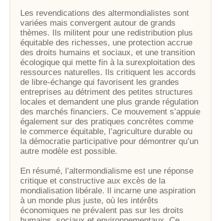
Les revendications des altermondialistes sont
variées mais convergent autour de grands
thèmes. Ils militent pour une redistribution plus
équitable des richesses, une protection accrue
des droits humains et sociaux, et une transition
écologique qui mette fin à la surexploitation des
ressources naturelles. Ils critiquent les accords
de libre-échange qui favorisent les grandes
entreprises au détriment des petites structures
locales et demandent une plus grande régulation
des marchés financiers. Ce mouvement s’appuie
également sur des pratiques concrètes comme
le commerce équitable, l’agriculture durable ou
la démocratie participative pour démontrer qu’un
autre modèle est possible.
En résumé, l’altermondialisme est une réponse
critique et constructive aux excès de la
mondialisation libérale. Il incarne une aspiration
à un monde plus juste, où les intérêts
économiques ne prévalent pas sur les droits
humains, sociaux et environnementaux. Ce