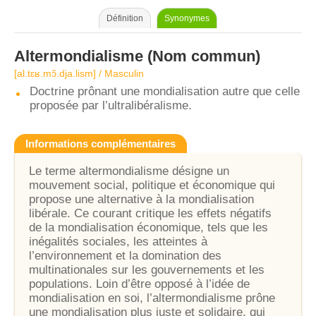
Définition
Synonymes
Altermondialisme
(Nom commun)
[al.tɛʁ.mɔ̃.dja.lism] / Masculin
Doctrine prônant une mondialisation autre que celle
proposée par l’ultralibéralisme.
Informations complémentaires
Le terme altermondialisme désigne un
mouvement social, politique et économique qui
propose une alternative à la mondialisation
libérale. Ce courant critique les effets négatifs
de la mondialisation économique, tels que les
inégalités sociales, les atteintes à
l’environnement et la domination des
multinationales sur les gouvernements et les
populations. Loin d’être opposé à l’idée de
mondialisation en soi, l’altermondialisme prône
une mondialisation plus juste et solidaire, qui