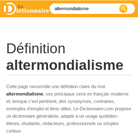
Définition
altermondialisme
Cette page rassemble une définition claire du mot
altermondialisme
, ses principaux sens en français moderne
et, lorsque c’est pertinent, des synonymes, contraires,
exemples d’emploi et liens utiles. Le-Dictionnaire.com propose
un dictionnaire généraliste, adapté à un usage quotidien :
élèves, étudiants, rédacteurs, professionnels ou simples
curieux.