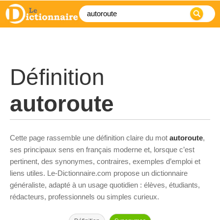
Définition
autoroute
Cette page rassemble une définition claire du mot
autoroute
,
ses principaux sens en français moderne et, lorsque c’est
pertinent, des synonymes, contraires, exemples d’emploi et
liens utiles. Le-Dictionnaire.com propose un dictionnaire
généraliste, adapté à un usage quotidien : élèves, étudiants,
rédacteurs, professionnels ou simples curieux.