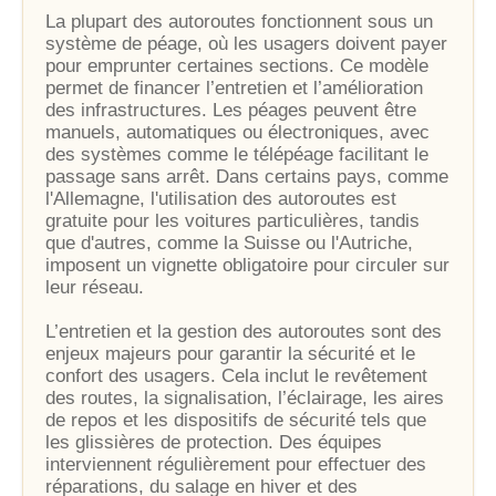
La plupart des autoroutes fonctionnent sous un
système de péage, où les usagers doivent payer
pour emprunter certaines sections. Ce modèle
permet de financer l’entretien et l’amélioration
des infrastructures. Les péages peuvent être
manuels, automatiques ou électroniques, avec
des systèmes comme le télépéage facilitant le
passage sans arrêt. Dans certains pays, comme
l'Allemagne, l'utilisation des autoroutes est
gratuite pour les voitures particulières, tandis
que d'autres, comme la Suisse ou l'Autriche,
imposent un vignette obligatoire pour circuler sur
leur réseau.
L’entretien et la gestion des autoroutes sont des
enjeux majeurs pour garantir la sécurité et le
confort des usagers. Cela inclut le revêtement
des routes, la signalisation, l’éclairage, les aires
de repos et les dispositifs de sécurité tels que
les glissières de protection. Des équipes
interviennent régulièrement pour effectuer des
réparations, du salage en hiver et des