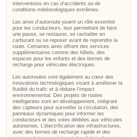
interventions en cas d’accidents ou de
conditions météorologiques extrêmes.
Les aires d’autoroute jouent un rôle essentiel
pour les conducteurs, leur permettant de faire
une pause, se restaurer, se ravitailler en
carburant ou se reposer avant de reprendre la
route. Certaines aires offrent des services
supplémentaires comme des hôtels, des
espaces pour les enfants et des bornes de
recharge pour véhicules électriques.
Les autoroutes sont également au cœur des
innovations technologiques visant à améliorer la
fluidité du trafic et à réduire l’impact
environnemental. Des projets de routes
intelligentes sont en développement, intégrant
des capteurs pour surveiller la circulation, des
panneaux dynamiques pour informer les
conducteurs et des voies dédiées aux véhicules
autonomes. L’électrification des infrastructures,
avec des bornes de recharge rapide et des