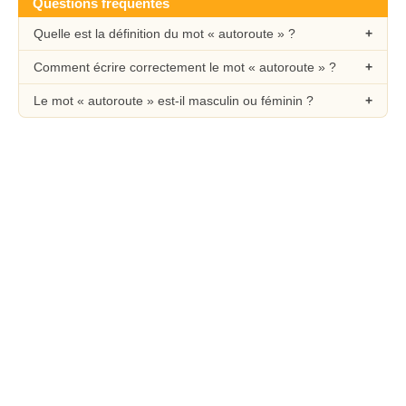
Questions fréquentes
Quelle est la définition du mot « autoroute » ?
Comment écrire correctement le mot « autoroute » ?
Le mot « autoroute » est-il masculin ou féminin ?