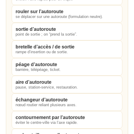
rouler sur l’autoroute
se déplacer sur une autoroute (formulation neutre).
sortie d’autoroute
point de sortie ; on “prend la sortie”.
bretelle d’accès / de sortie
rampe d’insertion ou de sortie.
péage d’autoroute
barrière, télépéage, ticket.
aire d’autoroute
pause, station-service, restauration.
échangeur d’autoroute
nœud routier reliant plusieurs axes.
contournement par l’autoroute
éviter le centre-ville via l’axe rapide.