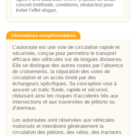
concret (méthode, conditions, obstacles) pour
éviter l’effet slogan.
Informations complémentaires
L’autoroute est une voie de circulation rapide et
sécurisée, conçue pour permettre le transport
efficace des véhicules sur de longues distances.
Elle se distingue des autres routes par l’absence
de croisements, la séparation des voies de
circulation et un accès limité par des
échangeurs spécifiques. Sa conception vise à
assurer un trafic fluide, rapide et sécurisé,
réduisant ainsi les risques d’accidents liés aux
intersections et aux traversées de piétons ou
d’animaux.
Les autoroutes sont réservées aux véhicules
motorisés et interdisent généralement la
circulation des piétons, des vélos, des tracteurs