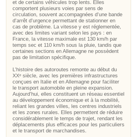
et de certains véhicules trop lents. Elles
comportent plusieurs voies par sens de
circulation, souvent accompagnées d’une bande
d’arrêt d’urgence permettant de stationner en
cas de problème. La vitesse y est réglementée,
avec des limites variant selon les pays : en
France, la vitesse maximale est 130 km/h par
temps sec et 110 km/h sous la pluie, tandis que
certaines sections en Allemagne ne possèdent
pas de limitation spécifique.
L’histoire des autoroutes remonte au début du
XXᵉ siècle, avec les premières infrastructures
conçues en Italie et en Allemagne pour faciliter
le transport automobile en pleine expansion.
Aujourd’hui, elles constituent un réseau essentiel
au développement économique et à la mobilité,
reliant les grandes villes, les centres industriels
et les zones rurales. Elles permettent de réduire
considérablement le temps de trajet, rendant les
déplacements plus efficaces pour les particuliers
et le transport de marchandises.