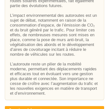
routes solaires expérimentales, fait également
partie des évolutions futures.
L’impact environnemental des autoroutes est un
sujet de débat, notamment en raison de la
consommation d’espace, de l’émission de CO₂
et du bruit généré par le trafic. Pour limiter ces
effets, de nombreuses mesures sont mises en
place, comme la pose de murs anti-bruit, la
végétalisation des abords et le développement
d’aires de covoiturage incitant à réduire le
nombre de véhicules sur les routes.
L’autoroute reste un pilier de la mobilité
moderne, permettant des déplacements rapides
et efficaces tout en évoluant vers une gestion
plus durable et connectée. Son importance ne
cesse de croître avec l’augmentation du trafic et
les nouvelles exigences en matière de transport
et d’environnement.