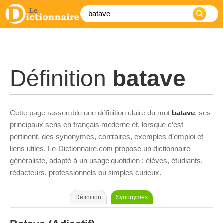
Définition
batave
Cette page rassemble une définition claire du mot
batave
, ses
principaux sens en français moderne et, lorsque c’est
pertinent, des synonymes, contraires, exemples d’emploi et
liens utiles. Le-Dictionnaire.com propose un dictionnaire
généraliste, adapté à un usage quotidien : élèves, étudiants,
rédacteurs, professionnels ou simples curieux.
Définition
Synonymes