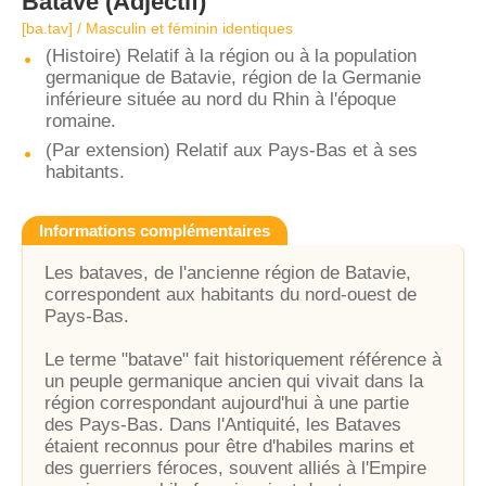
Batave
(Adjectif)
[ba.tav] / Masculin et féminin identiques
(Histoire) Relatif à la région ou à la population
germanique de Batavie, région de la Germanie
inférieure située au nord du Rhin à l'époque
romaine.
(Par extension) Relatif aux Pays-Bas et à ses
habitants.
Informations complémentaires
Les bataves, de l'ancienne région de Batavie,
correspondent aux habitants du nord-ouest de
Pays-Bas.
Le terme "batave" fait historiquement référence à
un peuple germanique ancien qui vivait dans la
région correspondant aujourd'hui à une partie
des Pays-Bas. Dans l'Antiquité, les Bataves
étaient reconnus pour être d'habiles marins et
des guerriers féroces, souvent alliés à l'Empire