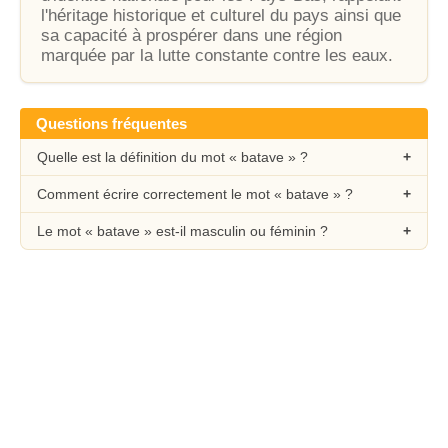
l'héritage historique et culturel du pays ainsi que
sa capacité à prospérer dans une région
marquée par la lutte constante contre les eaux.
Questions fréquentes
Quelle est la définition du mot « batave » ?
Comment écrire correctement le mot « batave » ?
Le mot « batave » est-il masculin ou féminin ?