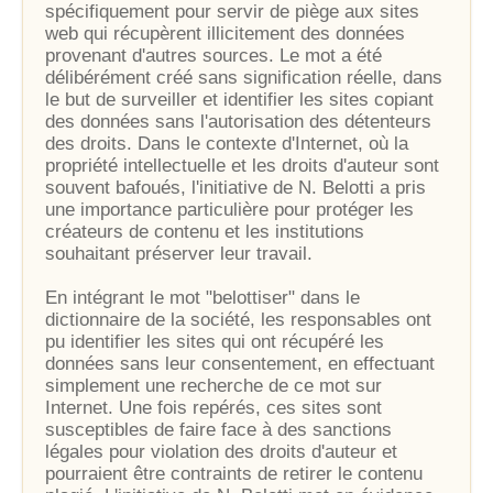
spécifiquement pour servir de piège aux sites
web qui récupèrent illicitement des données
provenant d'autres sources. Le mot a été
délibérément créé sans signification réelle, dans
le but de surveiller et identifier les sites copiant
des données sans l'autorisation des détenteurs
des droits. Dans le contexte d'Internet, où la
propriété intellectuelle et les droits d'auteur sont
souvent bafoués, l'initiative de N. Belotti a pris
une importance particulière pour protéger les
créateurs de contenu et les institutions
souhaitant préserver leur travail.
En intégrant le mot "belottiser" dans le
dictionnaire de la société, les responsables ont
pu identifier les sites qui ont récupéré les
données sans leur consentement, en effectuant
simplement une recherche de ce mot sur
Internet. Une fois repérés, ces sites sont
susceptibles de faire face à des sanctions
légales pour violation des droits d'auteur et
pourraient être contraints de retirer le contenu