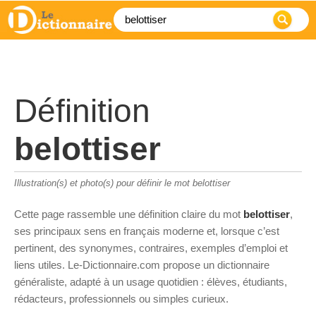
Définition
belottiser
Illustration(s) et photo(s) pour définir le mot belottiser
Cette page rassemble une définition claire du mot
belottiser
,
ses principaux sens en français moderne et, lorsque c’est
pertinent, des synonymes, contraires, exemples d’emploi et
liens utiles. Le-Dictionnaire.com propose un dictionnaire
généraliste, adapté à un usage quotidien : élèves, étudiants,
rédacteurs, professionnels ou simples curieux.