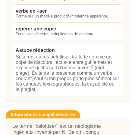
verbe en -iser
Forme sur un modèle productif (modernité apparente).
repérer une copie
Fonction : détecter la duplication de contenu.
Astuce rédaction
Si tu rencontres belottiser, traite-le comme un
objet de discours : écris-le entre guillemets et
explique qu’il s’agit d’un mot inventé (mot-
piège). Évite de le présenter comme un verbe
courant, sauf si ton propos porte précisément sur
les canulars lexicographiques, la traçabilité ou
le plagiat.
Informations complémentaires
Le terme "belottiser" est un néologisme
ingénieux inventé par N. Belotti, conçu