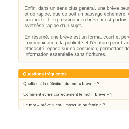
Enfin, dans un sens plus général, une brève pe
et de rapide, que ce soit un passage éphémère, 
succincte. L’expression « en brève » est parfois
synthèse rapide d’un sujet.
En résumé, une brève est un format court et percu
communication, la publicité et l’écriture pour tr
efficacité repose sur sa concision, permettant de
information essentielle sans fioritures.
Questions fréquentes
Quelle est la définition du mot « brève » ?
Comment écrire correctement le mot « brève » ?
Le mot « brève » est-il masculin ou féminin ?