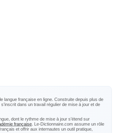
de langue française en ligne. Construite depuis plus de
s’inscrit dans un travail régulier de mise à jour et de
langue, dont le rythme de mise à jour s’étend sur
cadémie française
. Le-Dictionnaire.com assume un rôle
nçais et offrir aux internautes un outil pratique,