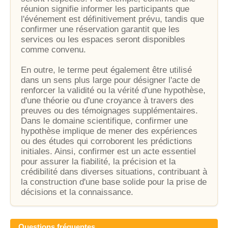
réunion signifie informer les participants que
l'événement est définitivement prévu, tandis que
confirmer une réservation garantit que les
services ou les espaces seront disponibles
comme convenu.
En outre, le terme peut également être utilisé
dans un sens plus large pour désigner l'acte de
renforcer la validité ou la vérité d'une hypothèse,
d'une théorie ou d'une croyance à travers des
preuves ou des témoignages supplémentaires.
Dans le domaine scientifique, confirmer une
hypothèse implique de mener des expériences
ou des études qui corroborent les prédictions
initiales. Ainsi, confirmer est un acte essentiel
pour assurer la fiabilité, la précision et la
crédibilité dans diverses situations, contribuant à
la construction d'une base solide pour la prise de
décisions et la connaissance.
Questions fréquentes