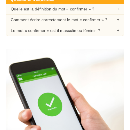
Quelle est la définition du mot « confirmer » ?
Comment écrire correctement le mot « confirmer » ?
Le mot « confirmer » est-il masculin ou féminin ?