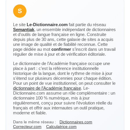
S
Le site
Le-Dictionnaire.com
fait partie du réseau
Semantiak
, un ensemble indépendant de dictionnaires
et d’outils de langue française en ligne. Construite
depuis plus de 30 ans, cette galaxie de sites a acquis
une image de qualité et de fiabilité reconnue. Cette
page dédiée au mot
confirmer
s’inscrit dans un travail
régulier de mise à jour et de vérification éditoriale.
Le dictionnaire de l’Académie française occupe une
place à part : c’est la référence institutionnelle
historique de la langue, dont le rythme de mise à jour
s’étend sur plusieurs décennies pour chaque édition.
Pour un point de vue institutionnel, on peut consulter le
dictionnaire de l’Académie française
. Le-
Dictionnaire.com assume un rôle complémentaire : un
dictionnaire 100 % numérique, mis à jour
régulièrement, conçu pour suivre l’évolution réelle du
français et offrir aux internautes un outil pratique,
moderne et fiable.
Dans le même réseau :
Dictionnaires.com
Correcteur.com
Calculatrice.com