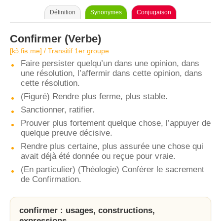
Définition
Synonymes
Conjugaison
Confirmer
(Verbe)
[kɔ̃.fiʁ.me] / Transitif 1er groupe
Faire persister quelqu’un dans une opinion, dans
une résolution, l’affermir dans cette opinion, dans
cette résolution.
(Figuré) Rendre plus ferme, plus stable.
Sanctionner, ratifier.
Prouver plus fortement quelque chose, l’appuyer de
quelque preuve décisive.
Rendre plus certaine, plus assurée une chose qui
avait déjà été donnée ou reçue pour vraie.
(En particulier) (Théologie) Conférer le sacrement
de Confirmation.
confirmer : usages, constructions,
expressions