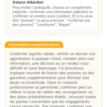
Astuce rédaction
Pour éviter l’ambiguïté, choisis un complément
explicite : confirmer une information (attester) vs
confirmer un rendez-vous (valider). Et si tu veux
dire “prouver”, tu peux préciser : “confirmer par
des preuves”, “corroborer”, “étayer”.
Informations complémentaires
Confirmer signifie valider, vérifier ou donner son
approbation à quelque chose, rendant ainsi une
information, une décision ou un rendez-vous
définitif et sans équivoque. Ce processus
implique souvent de fournir des preuves ou des
garanties supplémentaires pour éliminer tout
doute ou incertitude. Dans le contexte
professionnel ou personnel, confirmer peut se
référer à l'acte de ratifier des arrangements ou
des plans préalablement établis, assurant toutes
les parties concernées que les engagements
seront respectés. Par exemple, confirmer une