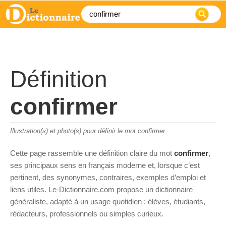
Définition
confirmer
Illustration(s) et photo(s) pour définir le mot confirmer
Cette page rassemble une définition claire du mot
confirmer
,
ses principaux sens en français moderne et, lorsque c’est
pertinent, des synonymes, contraires, exemples d’emploi et
liens utiles. Le-Dictionnaire.com propose un dictionnaire
généraliste, adapté à un usage quotidien : élèves, étudiants,
rédacteurs, professionnels ou simples curieux.