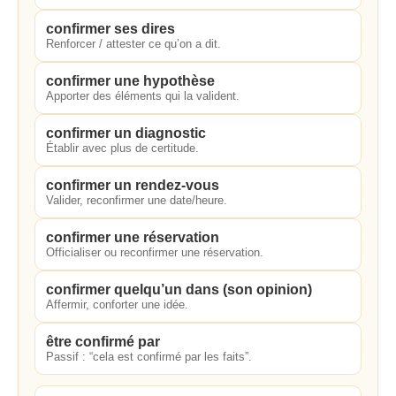
confirmer ses dires
Renforcer / attester ce qu’on a dit.
confirmer une hypothèse
Apporter des éléments qui la valident.
confirmer un diagnostic
Établir avec plus de certitude.
confirmer un rendez-vous
Valider, reconfirmer une date/heure.
confirmer une réservation
Officialiser ou reconfirmer une réservation.
confirmer quelqu’un dans (son opinion)
Affermir, conforter une idée.
être confirmé par
Passif : “cela est confirmé par les faits”.