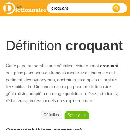
Définition
croquant
Cette page rassemble une définition claire du mot
croquant
,
ses principaux sens en français moderne et, lorsque c’est
pertinent, des synonymes, contraires, exemples d’emploi et
liens utiles. Le-Dictionnaire.com propose un dictionnaire
généraliste, adapté à un usage quotidien : élèves, étudiants,
rédacteurs, professionnels ou simples curieux.
Définition
Synonymes