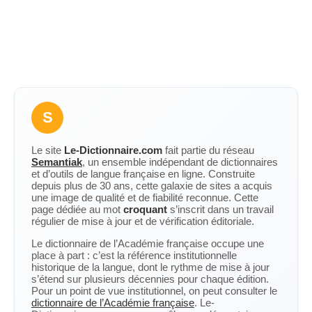
S
Le site
Le-Dictionnaire.com
fait partie du réseau
Semantiak
, un ensemble indépendant de dictionnaires
et d’outils de langue française en ligne. Construite
depuis plus de 30 ans, cette galaxie de sites a acquis
une image de qualité et de fiabilité reconnue. Cette
page dédiée au mot
croquant
s’inscrit dans un travail
régulier de mise à jour et de vérification éditoriale.
Le dictionnaire de l’Académie française occupe une
place à part : c’est la référence institutionnelle
historique de la langue, dont le rythme de mise à jour
s’étend sur plusieurs décennies pour chaque édition.
Pour un point de vue institutionnel, on peut consulter le
dictionnaire de l’Académie française
. Le-