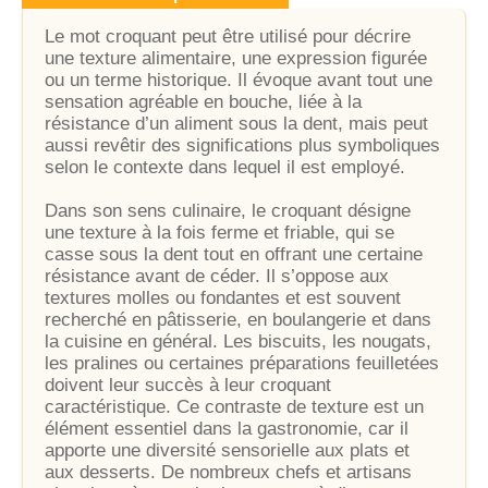
Le mot croquant peut être utilisé pour décrire
une texture alimentaire, une expression figurée
ou un terme historique. Il évoque avant tout une
sensation agréable en bouche, liée à la
résistance d’un aliment sous la dent, mais peut
aussi revêtir des significations plus symboliques
selon le contexte dans lequel il est employé.
Dans son sens culinaire, le croquant désigne
une texture à la fois ferme et friable, qui se
casse sous la dent tout en offrant une certaine
résistance avant de céder. Il s’oppose aux
textures molles ou fondantes et est souvent
recherché en pâtisserie, en boulangerie et dans
la cuisine en général. Les biscuits, les nougats,
les pralines ou certaines préparations feuilletées
doivent leur succès à leur croquant
caractéristique. Ce contraste de texture est un
élément essentiel dans la gastronomie, car il
apporte une diversité sensorielle aux plats et
aux desserts. De nombreux chefs et artisans