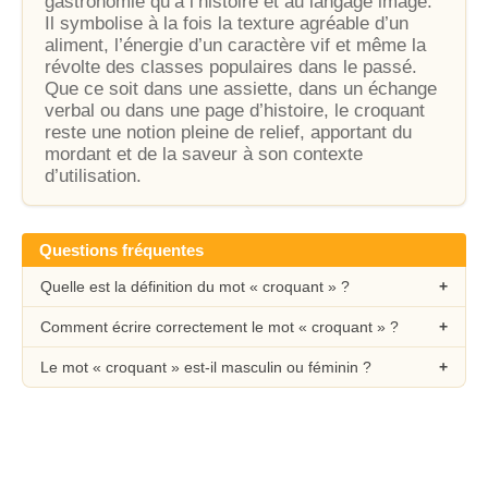
gastronomie qu’à l’histoire et au langage imagé.
Il symbolise à la fois la texture agréable d’un
aliment, l’énergie d’un caractère vif et même la
révolte des classes populaires dans le passé.
Que ce soit dans une assiette, dans un échange
verbal ou dans une page d’histoire, le croquant
reste une notion pleine de relief, apportant du
mordant et de la saveur à son contexte
d’utilisation.
Questions fréquentes
Quelle est la définition du mot « croquant » ?
Comment écrire correctement le mot « croquant » ?
Le mot « croquant » est-il masculin ou féminin ?