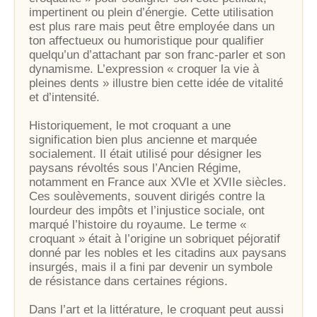
impertinent ou plein d’énergie. Cette utilisation
est plus rare mais peut être employée dans un
ton affectueux ou humoristique pour qualifier
quelqu’un d’attachant par son franc-parler et son
dynamisme. L’expression « croquer la vie à
pleines dents » illustre bien cette idée de vitalité
et d’intensité.
Historiquement, le mot croquant a une
signification bien plus ancienne et marquée
socialement. Il était utilisé pour désigner les
paysans révoltés sous l’Ancien Régime,
notamment en France aux XVIe et XVIIe siècles.
Ces soulèvements, souvent dirigés contre la
lourdeur des impôts et l’injustice sociale, ont
marqué l’histoire du royaume. Le terme «
croquant » était à l’origine un sobriquet péjoratif
donné par les nobles et les citadins aux paysans
insurgés, mais il a fini par devenir un symbole
de résistance dans certaines régions.
Dans l’art et la littérature, le croquant peut aussi