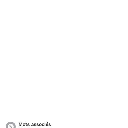
Mots associés