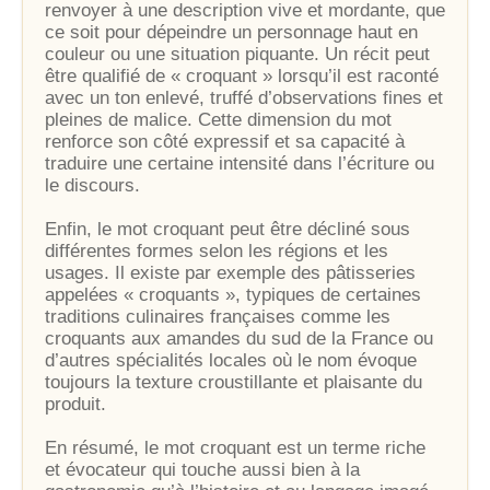
renvoyer à une description vive et mordante, que
ce soit pour dépeindre un personnage haut en
couleur ou une situation piquante. Un récit peut
être qualifié de « croquant » lorsqu’il est raconté
avec un ton enlevé, truffé d’observations fines et
pleines de malice. Cette dimension du mot
renforce son côté expressif et sa capacité à
traduire une certaine intensité dans l’écriture ou
le discours.
Enfin, le mot croquant peut être décliné sous
différentes formes selon les régions et les
usages. Il existe par exemple des pâtisseries
appelées « croquants », typiques de certaines
traditions culinaires françaises comme les
croquants aux amandes du sud de la France ou
d’autres spécialités locales où le nom évoque
toujours la texture croustillante et plaisante du
produit.
En résumé, le mot croquant est un terme riche
et évocateur qui touche aussi bien à la