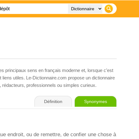
ses principaux sens en français moderne et, lorsque c’est
liens utiles. Le-Dictionnaire.com propose un dictionnaire
s, rédacteurs, professionnels ou simples curieux.
Définition
Synonymes
ue endroit, ou de remettre, de confier une chose à