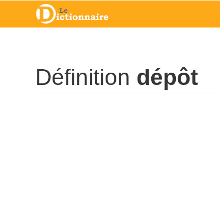
Définition
dépôt