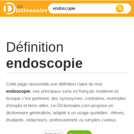
Définition
endoscopie
Cette page rassemble une définition claire du mot
endoscopie
, ses principaux sens en français moderne et,
lorsque c’est pertinent, des synonymes, contraires, exemples
d’emploi et liens utiles. Le-Dictionnaire.com propose un
dictionnaire généraliste, adapté à un usage quotidien : élèves,
étudiants, rédacteurs, professionnels ou simples curieux.