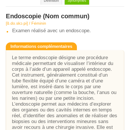
Définition
Synonymes
Endoscopie
(Nom commun)
[ɑ̃.do.skɔ.pi] / Féminin
Examen réalisé avec un endoscope.
Informations complémentaires
Le terme endoscopie désigne une procédure
médicale permettant de visualiser l’intérieur du
corps à l’aide d’un appareil appelé endoscope.
Cet instrument, généralement constitué d’un
tube flexible équipé d’une caméra et d’une
lumière, est inséré dans le corps par une
ouverture naturelle (comme la bouche, l’anus ou
les narines) ou par une petite incision.
L’endoscopie permet aux médecins d’explorer
des organes ou des cavités internes en temps
réel, d’identifier des anomalies et de réaliser des
biopsies ou des interventions mineures sans
avoir recours à une chirurgie invasive. Elle est