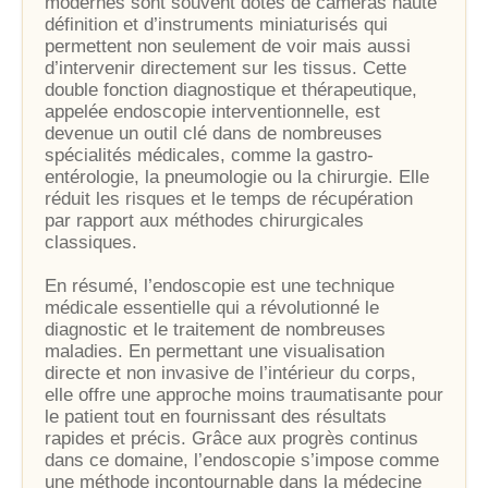
modernes sont souvent dotés de caméras haute
définition et d’instruments miniaturisés qui
permettent non seulement de voir mais aussi
d’intervenir directement sur les tissus. Cette
double fonction diagnostique et thérapeutique,
appelée endoscopie interventionnelle, est
devenue un outil clé dans de nombreuses
spécialités médicales, comme la gastro-
entérologie, la pneumologie ou la chirurgie. Elle
réduit les risques et le temps de récupération
par rapport aux méthodes chirurgicales
classiques.
En résumé, l’endoscopie est une technique
médicale essentielle qui a révolutionné le
diagnostic et le traitement de nombreuses
maladies. En permettant une visualisation
directe et non invasive de l’intérieur du corps,
elle offre une approche moins traumatisante pour
le patient tout en fournissant des résultats
rapides et précis. Grâce aux progrès continus
dans ce domaine, l’endoscopie s’impose comme
une méthode incontournable dans la médecine