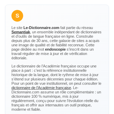
S
Le site
Le-Dictionnaire.com
fait partie du réseau
Semantiak
, un ensemble indépendant de dictionnaires
et d’outils de langue française en ligne. Construite
depuis plus de 30 ans, cette galaxie de sites a acquis
une image de qualité et de fiabilité reconnue. Cette
page dédiée au mot
endoscopie
s’inscrit dans un
travail régulier de mise à jour et de vérification
éditoriale.
Le dictionnaire de l’Académie française occupe une
place à part : c’est la référence institutionnelle
historique de la langue, dont le rythme de mise à jour
s’étend sur plusieurs décennies pour chaque édition.
Pour un point de vue institutionnel, on peut consulter le
dictionnaire de l’Académie française
. Le-
Dictionnaire.com assume un rôle complémentaire : un
dictionnaire 100 % numérique, mis à jour
régulièrement, conçu pour suivre l’évolution réelle du
français et offrir aux internautes un outil pratique,
moderne et fiable.