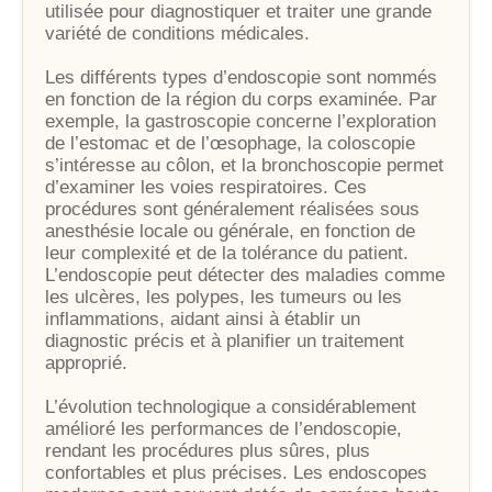
utilisée pour diagnostiquer et traiter une grande
variété de conditions médicales.
Les différents types d’endoscopie sont nommés
en fonction de la région du corps examinée. Par
exemple, la gastroscopie concerne l’exploration
de l’estomac et de l’œsophage, la coloscopie
s’intéresse au côlon, et la bronchoscopie permet
d’examiner les voies respiratoires. Ces
procédures sont généralement réalisées sous
anesthésie locale ou générale, en fonction de
leur complexité et de la tolérance du patient.
L’endoscopie peut détecter des maladies comme
les ulcères, les polypes, les tumeurs ou les
inflammations, aidant ainsi à établir un
diagnostic précis et à planifier un traitement
approprié.
L’évolution technologique a considérablement
amélioré les performances de l’endoscopie,
rendant les procédures plus sûres, plus
confortables et plus précises. Les endoscopes