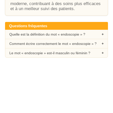
moderne, contribuant à des soins plus efficaces
et à un meilleur suivi des patients.
Questions fréquentes
Quelle est la définition du mot « endoscopie » ?
Comment écrire correctement le mot « endoscopie » ?
Le mot « endoscopie » est-il masculin ou féminin ?