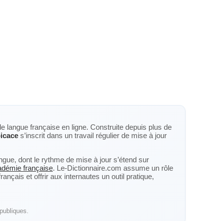
de langue française en ligne. Construite depuis plus de
icace
s’inscrit dans un travail régulier de mise à jour
langue, dont le rythme de mise à jour s’étend sur
cadémie française
. Le-Dictionnaire.com assume un rôle
nçais et offrir aux internautes un outil pratique,
publiques.