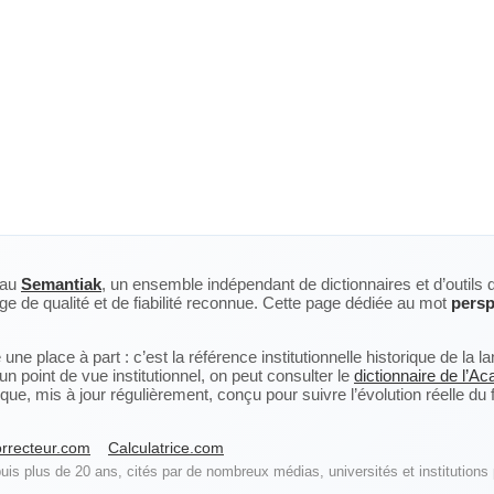
eau
Semantiak
, un ensemble indépendant de dictionnaires et d’outils 
ge de qualité et de fiabilité reconnue. Cette page dédiée au mot
persp
ne place à part : c’est la référence institutionnelle historique de la 
n point de vue institutionnel, on peut consulter le
dictionnaire de l’A
, mis à jour régulièrement, conçu pour suivre l’évolution réelle du fra
rrecteur.com
Calculatrice.com
is plus de 20 ans, cités par de nombreux médias, universités et institutions 