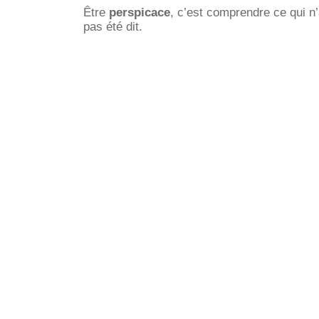
Être
perspicace
, c’est comprendre ce qui n
pas été dit.