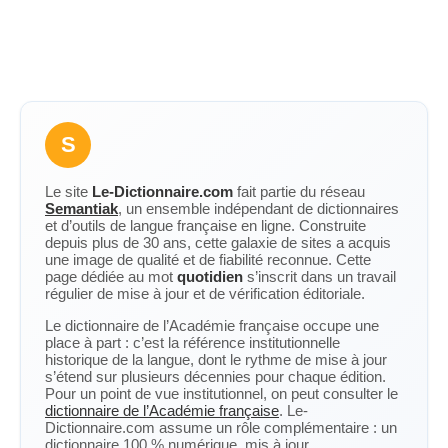
S
Le site
Le-Dictionnaire.com
fait partie du réseau
Semantiak
, un ensemble indépendant de dictionnaires
et d’outils de langue française en ligne. Construite
depuis plus de 30 ans, cette galaxie de sites a acquis
une image de qualité et de fiabilité reconnue. Cette
page dédiée au mot
quotidien
s’inscrit dans un travail
régulier de mise à jour et de vérification éditoriale.
Le dictionnaire de l’Académie française occupe une
place à part : c’est la référence institutionnelle
historique de la langue, dont le rythme de mise à jour
s’étend sur plusieurs décennies pour chaque édition.
Pour un point de vue institutionnel, on peut consulter le
dictionnaire de l’Académie française
. Le-
Dictionnaire.com assume un rôle complémentaire : un
dictionnaire 100 % numérique, mis à jour