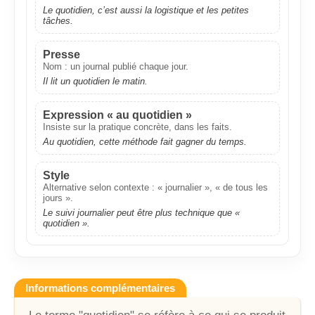
Le quotidien, c’est aussi la logistique et les petites
tâches.
Presse
Nom : un journal publié chaque jour.
Il lit un quotidien le matin.
Expression « au quotidien »
Insiste sur la pratique concrète, dans les faits.
Au quotidien, cette méthode fait gagner du temps.
Style
Alternative selon contexte : « journalier », « de tous les
jours ».
Le suivi journalier peut être plus technique que «
quotidien ».
Informations complémentaires