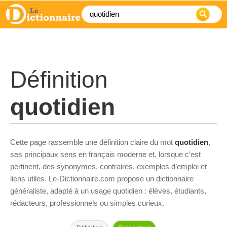
Définition
quotidien
Cette page rassemble une définition claire du mot
quotidien
,
ses principaux sens en français moderne et, lorsque c’est
pertinent, des synonymes, contraires, exemples d’emploi et
liens utiles. Le-Dictionnaire.com propose un dictionnaire
généraliste, adapté à un usage quotidien : élèves, étudiants,
rédacteurs, professionnels ou simples curieux.