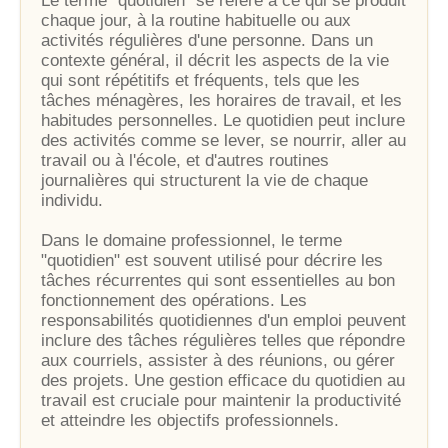
Le terme "quotidien" se réfère à ce qui se produit
chaque jour, à la routine habituelle ou aux
activités régulières d'une personne. Dans un
contexte général, il décrit les aspects de la vie
qui sont répétitifs et fréquents, tels que les
tâches ménagères, les horaires de travail, et les
habitudes personnelles. Le quotidien peut inclure
des activités comme se lever, se nourrir, aller au
travail ou à l'école, et d'autres routines
journalières qui structurent la vie de chaque
individu.
Dans le domaine professionnel, le terme
"quotidien" est souvent utilisé pour décrire les
tâches récurrentes qui sont essentielles au bon
fonctionnement des opérations. Les
responsabilités quotidiennes d'un emploi peuvent
inclure des tâches régulières telles que répondre
aux courriels, assister à des réunions, ou gérer
des projets. Une gestion efficace du quotidien au
travail est cruciale pour maintenir la productivité
et atteindre les objectifs professionnels.