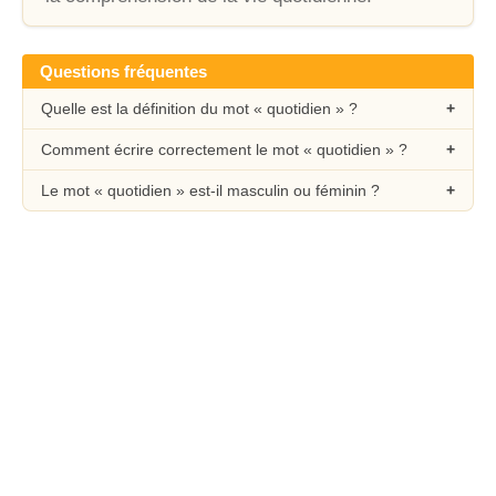
Questions fréquentes
Quelle est la définition du mot « quotidien » ?
Comment écrire correctement le mot « quotidien » ?
Le mot « quotidien » est-il masculin ou féminin ?