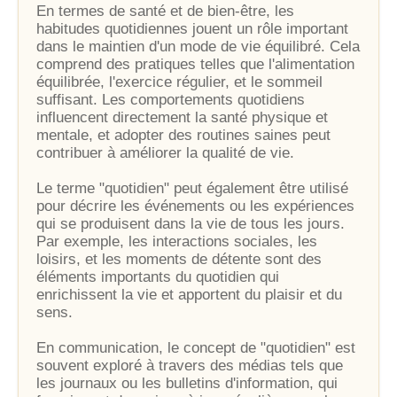
En termes de santé et de bien-être, les
habitudes quotidiennes jouent un rôle important
dans le maintien d'un mode de vie équilibré. Cela
comprend des pratiques telles que l'alimentation
équilibrée, l'exercice régulier, et le sommeil
suffisant. Les comportements quotidiens
influencent directement la santé physique et
mentale, et adopter des routines saines peut
contribuer à améliorer la qualité de vie.
Le terme "quotidien" peut également être utilisé
pour décrire les événements ou les expériences
qui se produisent dans la vie de tous les jours.
Par exemple, les interactions sociales, les
loisirs, et les moments de détente sont des
éléments importants du quotidien qui
enrichissent la vie et apportent du plaisir et du
sens.
En communication, le concept de "quotidien" est
souvent exploré à travers des médias tels que
les journaux ou les bulletins d'information, qui