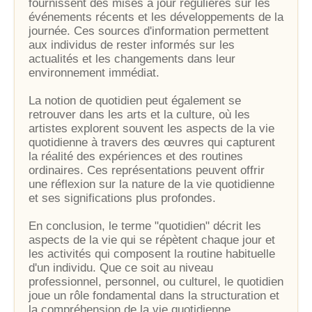
fournissent des mises à jour régulières sur les
événements récents et les développements de la
journée. Ces sources d'information permettent
aux individus de rester informés sur les
actualités et les changements dans leur
environnement immédiat.
La notion de quotidien peut également se
retrouver dans les arts et la culture, où les
artistes explorent souvent les aspects de la vie
quotidienne à travers des œuvres qui capturent
la réalité des expériences et des routines
ordinaires. Ces représentations peuvent offrir
une réflexion sur la nature de la vie quotidienne
et ses significations plus profondes.
En conclusion, le terme "quotidien" décrit les
aspects de la vie qui se répètent chaque jour et
les activités qui composent la routine habituelle
d'un individu. Que ce soit au niveau
professionnel, personnel, ou culturel, le quotidien
joue un rôle fondamental dans la structuration et
la compréhension de la vie quotidienne.