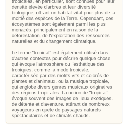
tropicales, en particulier, sont connues pour leur
densité élevée d'arbres et leur diversité
biologique, offrant un habitat vital pour plus de la
moitié des espèces de la Terre. Cependant, ces
écosystèmes sont également parmi les plus
menacés, principalement en raison de la
déforestation, de l'exploitation des ressources
naturelles et du changement climatique.
Le terme "tropical" est également utilisé dans
d'autres contextes pour décrire quelque chose
qui évoque l'atmosphère ou l'esthétique des
tropiques, comme la mode tropicale,
caractérisée par des motifs vifs et colorés de
plantes et d'animaux, ou la musique tropicale,
qui englobe divers genres musicaux originaires
des régions tropicales. La notion de "tropical"
évoque souvent des images de lieux exotiques,
de détente et d'aventure, attirant de nombreux
voyageurs en quête de paysages naturels
spectaculaires et de climats chauds.