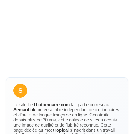
S
Le site
Le-Dictionnaire.com
fait partie du réseau
Semantiak
, un ensemble indépendant de dictionnaires
et d’outils de langue française en ligne. Construite
depuis plus de 30 ans, cette galaxie de sites a acquis
une image de qualité et de fiabilité reconnue. Cette
page dédiée au mot
tropical
s’inscrit dans un travail