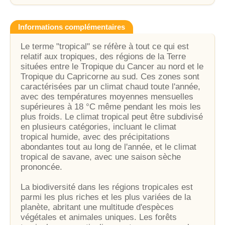
Informations complémentaires
Le terme "tropical" se réfère à tout ce qui est
relatif aux tropiques, des régions de la Terre
situées entre le Tropique du Cancer au nord et le
Tropique du Capricorne au sud. Ces zones sont
caractérisées par un climat chaud toute l'année,
avec des températures moyennes mensuelles
supérieures à 18 °C même pendant les mois les
plus froids. Le climat tropical peut être subdivisé
en plusieurs catégories, incluant le climat
tropical humide, avec des précipitations
abondantes tout au long de l'année, et le climat
tropical de savane, avec une saison sèche
prononcée.
La biodiversité dans les régions tropicales est
parmi les plus riches et les plus variées de la
planète, abritant une multitude d'espèces
végétales et animales uniques. Les forêts