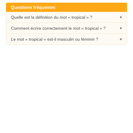
Questions fréquentes
Quelle est la définition du mot « tropical » ?
Comment écrire correctement le mot « tropical » ?
Le mot « tropical » est-il masculin ou féminin ?