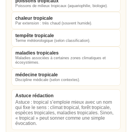
poissons tropicaux
Poissons de milieux tropicaux (aquariophilie, biologie).
chaleur tropicale
Par extension : très chaud (souvent humide).
tempête tropicale
Terme météorologique (selon classification).
maladies tropicales
Maladies associées à certaines zones climatiques et
écosystèmes.
médecine tropicale
Discipline médicale (selon contextes).
Astuce rédaction
Astuce : tropical s’emploie mieux avec un nom
qui fixe le sens : climat tropical, forêt tropicale,
espèces tropicales, maladies tropicales. Sinon,
« tropical » peut sonner comme une simple
évocation.