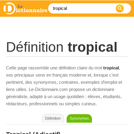
Définition
tropical
Cette page rassemble une définition claire du mot
tropical
,
ses principaux sens en français moderne et, lorsque c’est
pertinent, des synonymes, contraires, exemples d’emploi et
liens utiles. Le-Dictionnaire.com propose un dictionnaire
généraliste, adapté à un usage quotidien : élèves, étudiants,
rédacteurs, professionnels ou simples curieux.
Définition
Synonymes