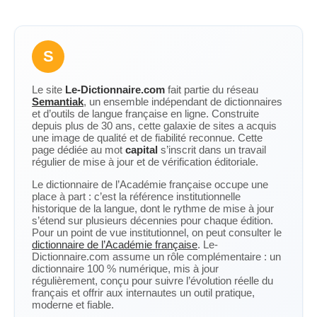
S
Le site
Le-Dictionnaire.com
fait partie du réseau
Semantiak
, un ensemble indépendant de dictionnaires
et d’outils de langue française en ligne. Construite
depuis plus de 30 ans, cette galaxie de sites a acquis
une image de qualité et de fiabilité reconnue. Cette
page dédiée au mot
capital
s’inscrit dans un travail
régulier de mise à jour et de vérification éditoriale.
Le dictionnaire de l’Académie française occupe une
place à part : c’est la référence institutionnelle
historique de la langue, dont le rythme de mise à jour
s’étend sur plusieurs décennies pour chaque édition.
Pour un point de vue institutionnel, on peut consulter le
dictionnaire de l’Académie française
. Le-
Dictionnaire.com assume un rôle complémentaire : un
dictionnaire 100 % numérique, mis à jour
régulièrement, conçu pour suivre l’évolution réelle du
français et offrir aux internautes un outil pratique,
moderne et fiable.