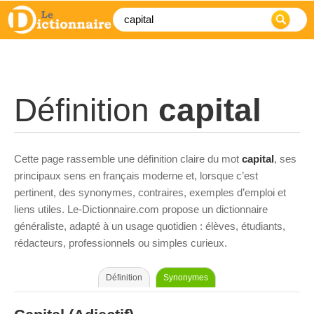
Définition
capital
Cette page rassemble une définition claire du mot
capital
, ses
principaux sens en français moderne et, lorsque c’est
pertinent, des synonymes, contraires, exemples d’emploi et
liens utiles. Le-Dictionnaire.com propose un dictionnaire
généraliste, adapté à un usage quotidien : élèves, étudiants,
rédacteurs, professionnels ou simples curieux.
Définition
Synonymes