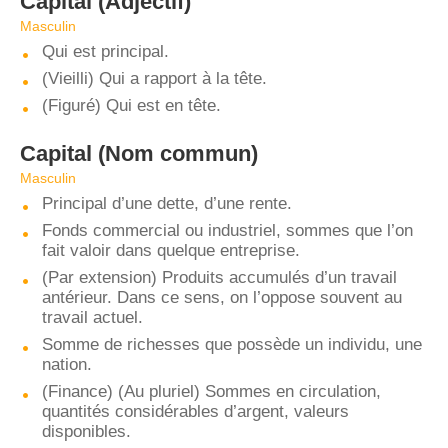
Capital
(Adjectif)
Masculin
Qui est principal.
(Vieilli) Qui a rapport à la tête.
(Figuré) Qui est en tête.
Capital
(Nom commun)
Masculin
Principal d’une dette, d’une rente.
Fonds commercial ou industriel, sommes que l’on
fait valoir dans quelque entreprise.
(Par extension) Produits accumulés d’un travail
antérieur. Dans ce sens, on l’oppose souvent au
travail actuel.
Somme de richesses que possède un individu, une
nation.
(Finance) (Au pluriel) Sommes en circulation,
quantités considérables d’argent, valeurs
disponibles.