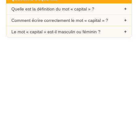
Quelle est la définition du mot « capital » ?
Comment écrire correctement le mot « capital » ?
Le mot « capital » est-il masculin ou féminin ?