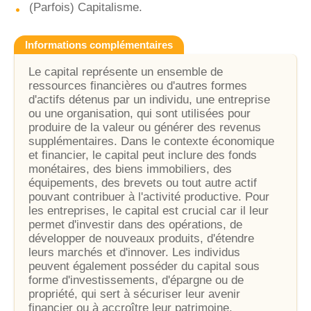
(Parfois) Capitalisme.
Informations complémentaires
Le capital représente un ensemble de
ressources financières ou d'autres formes
d'actifs détenus par un individu, une entreprise
ou une organisation, qui sont utilisées pour
produire de la valeur ou générer des revenus
supplémentaires. Dans le contexte économique
et financier, le capital peut inclure des fonds
monétaires, des biens immobiliers, des
équipements, des brevets ou tout autre actif
pouvant contribuer à l'activité productive. Pour
les entreprises, le capital est crucial car il leur
permet d'investir dans des opérations, de
développer de nouveaux produits, d'étendre
leurs marchés et d'innover. Les individus
peuvent également posséder du capital sous
forme d'investissements, d'épargne ou de
propriété, qui sert à sécuriser leur avenir
financier ou à accroître leur patrimoine.