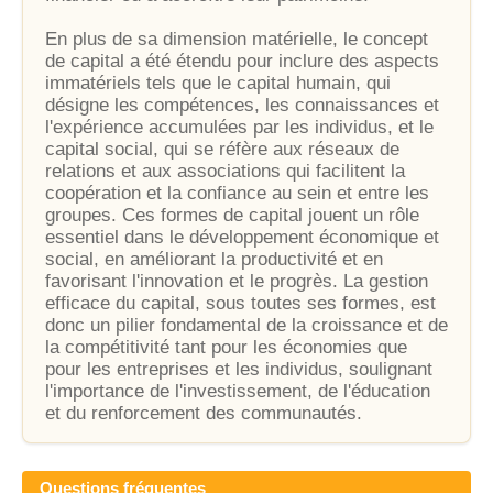
En plus de sa dimension matérielle, le concept
de capital a été étendu pour inclure des aspects
immatériels tels que le capital humain, qui
désigne les compétences, les connaissances et
l'expérience accumulées par les individus, et le
capital social, qui se réfère aux réseaux de
relations et aux associations qui facilitent la
coopération et la confiance au sein et entre les
groupes. Ces formes de capital jouent un rôle
essentiel dans le développement économique et
social, en améliorant la productivité et en
favorisant l'innovation et le progrès. La gestion
efficace du capital, sous toutes ses formes, est
donc un pilier fondamental de la croissance et de
la compétitivité tant pour les économies que
pour les entreprises et les individus, soulignant
l'importance de l'investissement, de l'éducation
et du renforcement des communautés.
Questions fréquentes