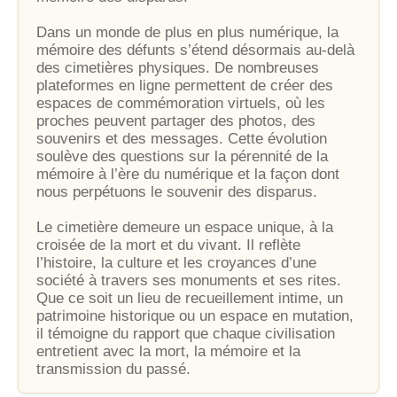
Dans un monde de plus en plus numérique, la
mémoire des défunts s’étend désormais au-delà
des cimetières physiques. De nombreuses
plateformes en ligne permettent de créer des
espaces de commémoration virtuels, où les
proches peuvent partager des photos, des
souvenirs et des messages. Cette évolution
soulève des questions sur la pérennité de la
mémoire à l’ère du numérique et la façon dont
nous perpétuons le souvenir des disparus.
Le cimetière demeure un espace unique, à la
croisée de la mort et du vivant. Il reflète
l’histoire, la culture et les croyances d’une
société à travers ses monuments et ses rites.
Que ce soit un lieu de recueillement intime, un
patrimoine historique ou un espace en mutation,
il témoigne du rapport que chaque civilisation
entretient avec la mort, la mémoire et la
transmission du passé.