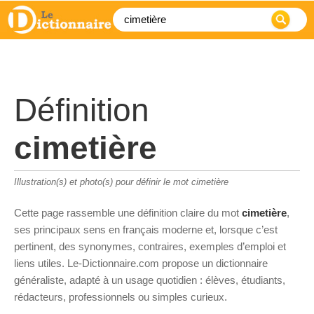
Définition
cimetière
Illustration(s) et photo(s) pour définir le mot cimetière
Cette page rassemble une définition claire du mot
cimetière
,
ses principaux sens en français moderne et, lorsque c’est
pertinent, des synonymes, contraires, exemples d’emploi et
liens utiles. Le-Dictionnaire.com propose un dictionnaire
généraliste, adapté à un usage quotidien : élèves, étudiants,
rédacteurs, professionnels ou simples curieux.