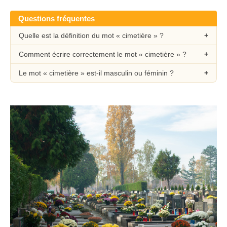
Questions fréquentes
Quelle est la définition du mot « cimetière » ?
Comment écrire correctement le mot « cimetière » ?
Le mot « cimetière » est-il masculin ou féminin ?