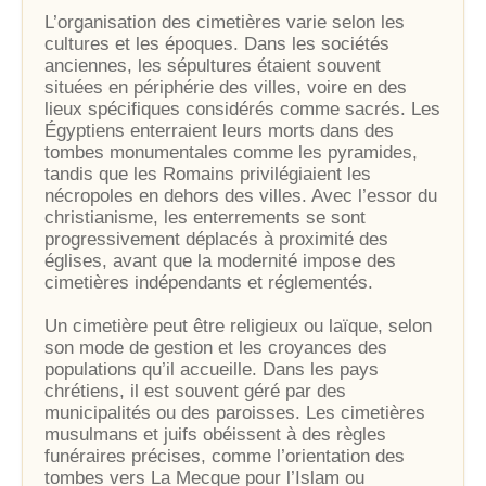
L’organisation des cimetières varie selon les
cultures et les époques. Dans les sociétés
anciennes, les sépultures étaient souvent
situées en périphérie des villes, voire en des
lieux spécifiques considérés comme sacrés. Les
Égyptiens enterraient leurs morts dans des
tombes monumentales comme les pyramides,
tandis que les Romains privilégiaient les
nécropoles en dehors des villes. Avec l’essor du
christianisme, les enterrements se sont
progressivement déplacés à proximité des
églises, avant que la modernité impose des
cimetières indépendants et réglementés.
Un cimetière peut être religieux ou laïque, selon
son mode de gestion et les croyances des
populations qu’il accueille. Dans les pays
chrétiens, il est souvent géré par des
municipalités ou des paroisses. Les cimetières
musulmans et juifs obéissent à des règles
funéraires précises, comme l’orientation des
tombes vers La Mecque pour l’Islam ou