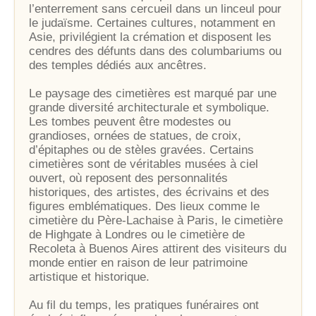
l’enterrement sans cercueil dans un linceul pour
le judaïsme. Certaines cultures, notamment en
Asie, privilégient la crémation et disposent les
cendres des défunts dans des columbariums ou
des temples dédiés aux ancêtres.
Le paysage des cimetières est marqué par une
grande diversité architecturale et symbolique.
Les tombes peuvent être modestes ou
grandioses, ornées de statues, de croix,
d’épitaphes ou de stèles gravées. Certains
cimetières sont de véritables musées à ciel
ouvert, où reposent des personnalités
historiques, des artistes, des écrivains et des
figures emblématiques. Des lieux comme le
cimetière du Père-Lachaise à Paris, le cimetière
de Highgate à Londres ou le cimetière de
Recoleta à Buenos Aires attirent des visiteurs du
monde entier en raison de leur patrimoine
artistique et historique.
Au fil du temps, les pratiques funéraires ont