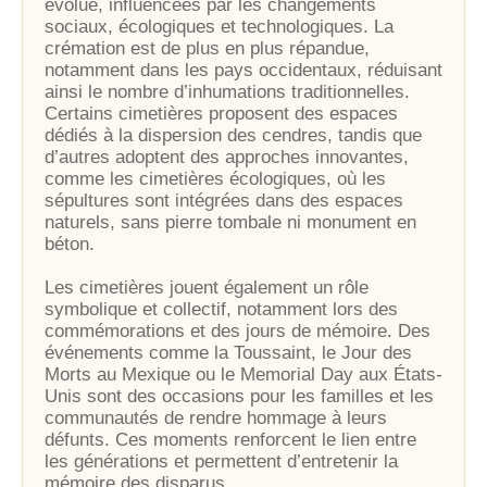
évolué, influencées par les changements
sociaux, écologiques et technologiques. La
crémation est de plus en plus répandue,
notamment dans les pays occidentaux, réduisant
ainsi le nombre d’inhumations traditionnelles.
Certains cimetières proposent des espaces
dédiés à la dispersion des cendres, tandis que
d’autres adoptent des approches innovantes,
comme les cimetières écologiques, où les
sépultures sont intégrées dans des espaces
naturels, sans pierre tombale ni monument en
béton.
Les cimetières jouent également un rôle
symbolique et collectif, notamment lors des
commémorations et des jours de mémoire. Des
événements comme la Toussaint, le Jour des
Morts au Mexique ou le Memorial Day aux États-
Unis sont des occasions pour les familles et les
communautés de rendre hommage à leurs
défunts. Ces moments renforcent le lien entre
les générations et permettent d’entretenir la
mémoire des disparus.