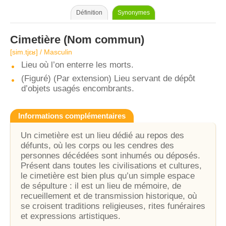
Définition
Synonymes
Cimetière
(Nom commun)
[sim.tjɛʁ] / Masculin
Lieu où l’on enterre les morts.
(Figuré) (Par extension) Lieu servant de dépôt
d’objets usagés encombrants.
Informations complémentaires
Un cimetière est un lieu dédié au repos des
défunts, où les corps ou les cendres des
personnes décédées sont inhumés ou déposés.
Présent dans toutes les civilisations et cultures,
le cimetière est bien plus qu’un simple espace
de sépulture : il est un lieu de mémoire, de
recueillement et de transmission historique, où
se croisent traditions religieuses, rites funéraires
et expressions artistiques.