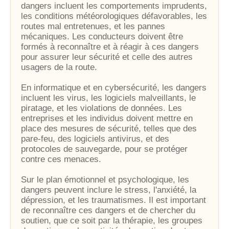
dangers incluent les comportements imprudents,
les conditions météorologiques défavorables, les
routes mal entretenues, et les pannes
mécaniques. Les conducteurs doivent être
formés à reconnaître et à réagir à ces dangers
pour assurer leur sécurité et celle des autres
usagers de la route.
En informatique et en cybersécurité, les dangers
incluent les virus, les logiciels malveillants, le
piratage, et les violations de données. Les
entreprises et les individus doivent mettre en
place des mesures de sécurité, telles que des
pare-feu, des logiciels antivirus, et des
protocoles de sauvegarde, pour se protéger
contre ces menaces.
Sur le plan émotionnel et psychologique, les
dangers peuvent inclure le stress, l'anxiété, la
dépression, et les traumatismes. Il est important
de reconnaître ces dangers et de chercher du
soutien, que ce soit par la thérapie, les groupes