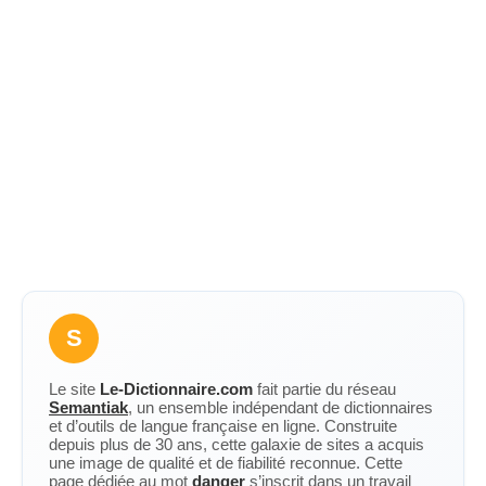
S
Le site
Le-Dictionnaire.com
fait partie du réseau
Semantiak
, un ensemble indépendant de dictionnaires
et d’outils de langue française en ligne. Construite
depuis plus de 30 ans, cette galaxie de sites a acquis
une image de qualité et de fiabilité reconnue. Cette
page dédiée au mot
danger
s’inscrit dans un travail