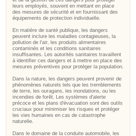
leurs employés, souvent en mettant en place
des mesures de sécurité et en fournissant des
équipements de protection individuelle.
En matière de santé publique, les dangers
peuvent inclure les maladies contagieuses, la
pollution de l'air, les produits alimentaires
contaminés et les conditions sanitaires
insuffisantes. Les autorités sanitaires travaillent
à identifier ces dangers et à mettre en place des
mesures préventives pour protéger la population.
Dans la nature, les dangers peuvent provenir de
phénomènes naturels tels que les tremblements
de terre, les ouragans, les inondations, ou les
incendies de forêt. Les systèmes d'alerte
précoce et les plans d'évacuation sont des outils
cruciaux pour minimiser les risques et protéger
les vies humaines en cas de catastrophe
naturelle.
Dans le domaine de la conduite automobile, les