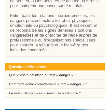
de soutien, ou les activités de gestion du stress,
pour maintenir une bonne santé mentale.
Enfin, dans les relations interpersonnelles, les
dangers peuvent inclure les abus physiques,
émotionnels ou psychologiques. Il est essentiel
de reconnaître les signes de telles situations
dangereuses et de chercher de l'aide auprès de
professionnels ou d'organisations spécialisées
pour assurer la sécurité et le bien-être des
individus concernés.
Questions fréquentes
Quelle est la définition du mot « danger » ?
Comment écrire correctement le mot « danger » ?
Le mot « danger » est-il masculin ou féminin ?