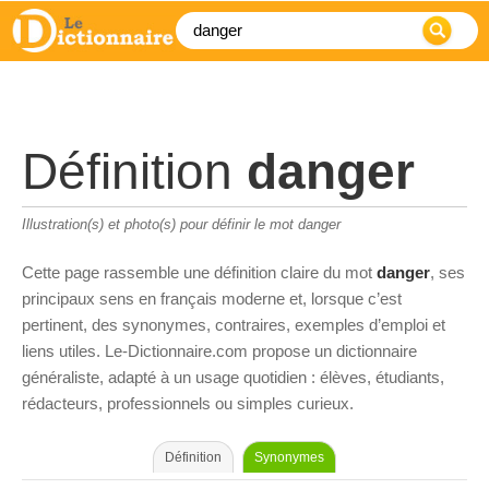
Définition
danger
Illustration(s) et photo(s) pour définir le mot danger
Cette page rassemble une définition claire du mot
danger
, ses
principaux sens en français moderne et, lorsque c’est
pertinent, des synonymes, contraires, exemples d’emploi et
liens utiles. Le-Dictionnaire.com propose un dictionnaire
généraliste, adapté à un usage quotidien : élèves, étudiants,
rédacteurs, professionnels ou simples curieux.
Définition
Synonymes