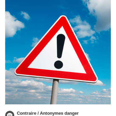
Contraire / Antonymes danger