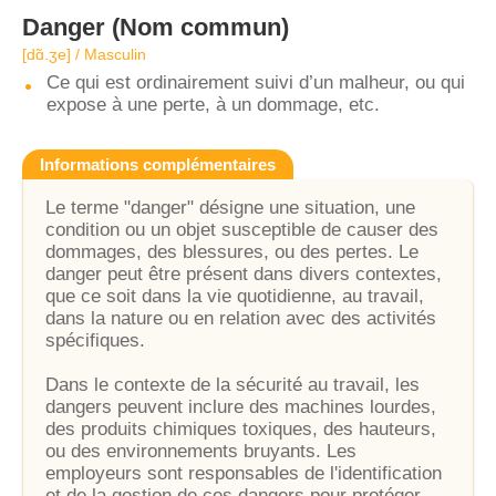
Danger
(Nom commun)
[dɑ̃.ʒe] / Masculin
Ce qui est ordinairement suivi d’un malheur, ou qui
expose à une perte, à un dommage, etc.
Informations complémentaires
Le terme "danger" désigne une situation, une
condition ou un objet susceptible de causer des
dommages, des blessures, ou des pertes. Le
danger peut être présent dans divers contextes,
que ce soit dans la vie quotidienne, au travail,
dans la nature ou en relation avec des activités
spécifiques.
Dans le contexte de la sécurité au travail, les
dangers peuvent inclure des machines lourdes,
des produits chimiques toxiques, des hauteurs,
ou des environnements bruyants. Les
employeurs sont responsables de l'identification
et de la gestion de ces dangers pour protéger