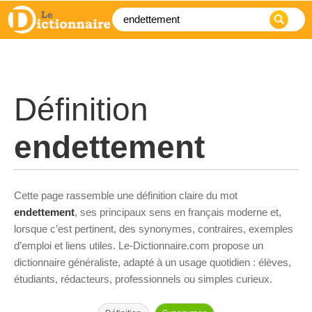
Définition
endettement
Cette page rassemble une définition claire du mot
endettement
, ses principaux sens en français moderne et,
lorsque c’est pertinent, des synonymes, contraires, exemples
d’emploi et liens utiles. Le-Dictionnaire.com propose un
dictionnaire généraliste, adapté à un usage quotidien : élèves,
étudiants, rédacteurs, professionnels ou simples curieux.