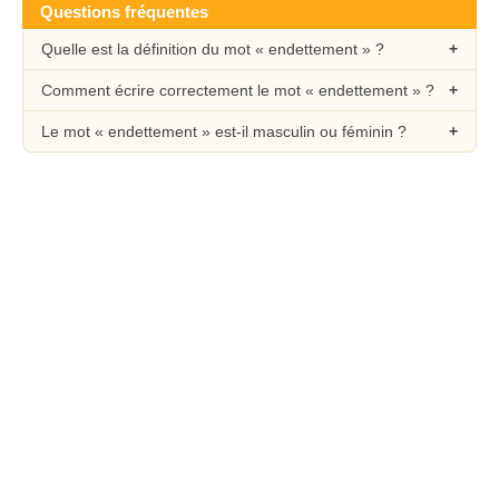
Questions fréquentes
Quelle est la définition du mot « endettement » ?
Comment écrire correctement le mot « endettement » ?
Le mot « endettement » est-il masculin ou féminin ?