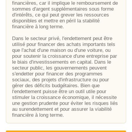
financières, car il implique le remboursement de
sommes d'argent supplémentaires sous forme
d'intérêts, ce qui peut grever les ressources
disponibles et mettre en péril la stabilité
financière à long terme.
Dans le secteur privé, l'endettement peut être
utilisé pour financer des achats importants tels
que l'achat d'une maison ou d'une voiture, ou
pour soutenir la croissance d'une entreprise par
le biais d'investissements en capital. Dans le
secteur public, les gouvernements peuvent
s'endetter pour financer des programmes
sociaux, des projets d'infrastructure ou pour
gérer des déficits budgétaires. Bien que
l'endettement puisse être un outil utile pour
stimuler la croissance économique, il nécessite
une gestion prudente pour éviter les risques liés
au surendettement et pour assurer la viabilité
financière à long terme.