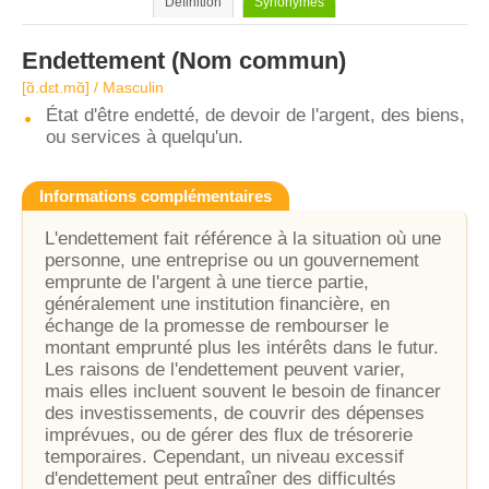
Définition
Synonymes
Endettement
(Nom commun)
[ɑ̃.dɛt.mɑ̃] / Masculin
État d'être endetté, de devoir de l'argent, des biens,
ou services à quelqu'un.
Informations complémentaires
L'endettement fait référence à la situation où une
personne, une entreprise ou un gouvernement
emprunte de l'argent à une tierce partie,
généralement une institution financière, en
échange de la promesse de rembourser le
montant emprunté plus les intérêts dans le futur.
Les raisons de l'endettement peuvent varier,
mais elles incluent souvent le besoin de financer
des investissements, de couvrir des dépenses
imprévues, ou de gérer des flux de trésorerie
temporaires. Cependant, un niveau excessif
d'endettement peut entraîner des difficultés