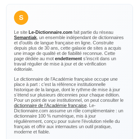
S
Le site
Le-Dictionnaire.com
fait partie du réseau
Semantiak
, un ensemble indépendant de dictionnaires
et d’outils de langue française en ligne. Construite
depuis plus de 30 ans, cette galaxie de sites a acquis
une image de qualité et de fiabilité reconnue. Cette
page dédiée au mot
endettement
s’inscrit dans un
travail régulier de mise à jour et de vérification
éditoriale.
Le dictionnaire de l’Académie française occupe une
place à part : c’est la référence institutionnelle
historique de la langue, dont le rythme de mise à jour
s’étend sur plusieurs décennies pour chaque édition.
Pour un point de vue institutionnel, on peut consulter le
dictionnaire de l’Académie française
. Le-
Dictionnaire.com assume un rôle complémentaire : un
dictionnaire 100 % numérique, mis à jour
régulièrement, conçu pour suivre l’évolution réelle du
français et offrir aux internautes un outil pratique,
moderne et fiable.