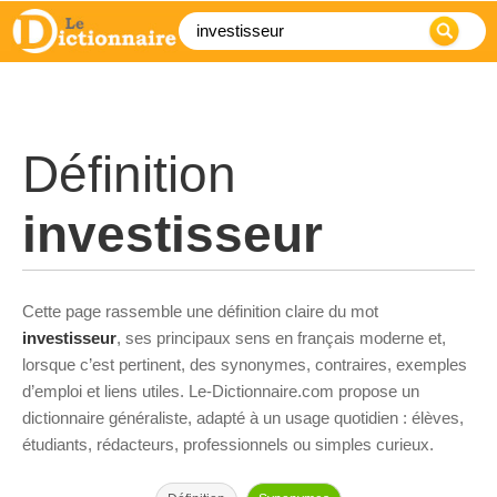
Définition
investisseur
Cette page rassemble une définition claire du mot
investisseur
, ses principaux sens en français moderne et,
lorsque c’est pertinent, des synonymes, contraires, exemples
d’emploi et liens utiles. Le-Dictionnaire.com propose un
dictionnaire généraliste, adapté à un usage quotidien : élèves,
étudiants, rédacteurs, professionnels ou simples curieux.