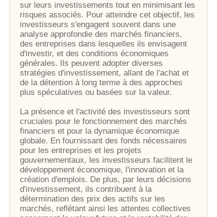
sur leurs investissements tout en minimisant les
risques associés. Pour atteindre cet objectif, les
investisseurs s'engagent souvent dans une
analyse approfondie des marchés financiers,
des entreprises dans lesquelles ils envisagent
d'investir, et des conditions économiques
générales. Ils peuvent adopter diverses
stratégies d'investissement, allant de l'achat et
de la détention à long terme à des approches
plus spéculatives ou basées sur la valeur.
La présence et l'activité des investisseurs sont
cruciales pour le fonctionnement des marchés
financiers et pour la dynamique économique
globale. En fournissant des fonds nécessaires
pour les entreprises et les projets
gouvernementaux, les investisseurs facilitent le
développement économique, l'innovation et la
création d'emplois. De plus, par leurs décisions
d'investissement, ils contribuent à la
détermination des prix des actifs sur les
marchés, reflétant ainsi les attentes collectives