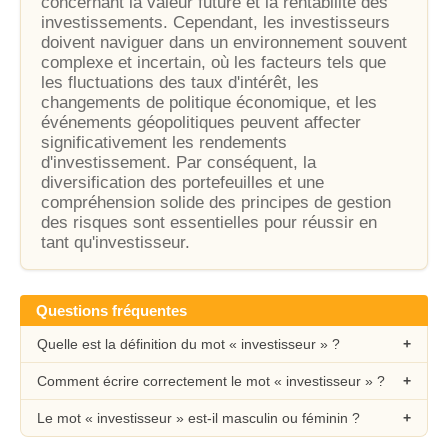
concernant la valeur future et la rentabilité des
investissements. Cependant, les investisseurs
doivent naviguer dans un environnement souvent
complexe et incertain, où les facteurs tels que
les fluctuations des taux d'intérêt, les
changements de politique économique, et les
événements géopolitiques peuvent affecter
significativement les rendements
d'investissement. Par conséquent, la
diversification des portefeuilles et une
compréhension solide des principes de gestion
des risques sont essentielles pour réussir en
tant qu'investisseur.
Questions fréquentes
Quelle est la définition du mot « investisseur » ?
Comment écrire correctement le mot « investisseur » ?
Le mot « investisseur » est-il masculin ou féminin ?