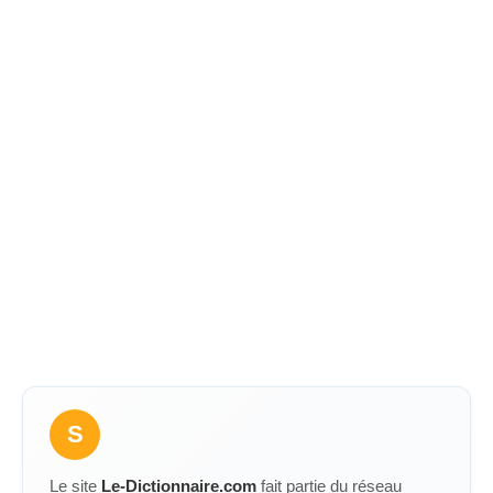
S
Le site
Le-Dictionnaire.com
fait partie du réseau