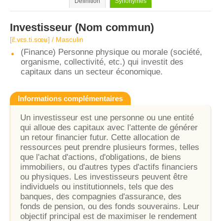
Définition
Synonymes
Investisseur
(Nom commun)
[ɛ̃.vɛs.ti.sœʁ] / Masculin
(Finance) Personne physique ou morale (société,
organisme, collectivité, etc.) qui investit des
capitaux dans un secteur économique.
Informations complémentaires
Un investisseur est une personne ou une entité
qui alloue des capitaux avec l'attente de générer
un retour financier futur. Cette allocation de
ressources peut prendre plusieurs formes, telles
que l'achat d'actions, d'obligations, de biens
immobiliers, ou d'autres types d'actifs financiers
ou physiques. Les investisseurs peuvent être
individuels ou institutionnels, tels que des
banques, des compagnies d'assurance, des
fonds de pension, ou des fonds souverains. Leur
objectif principal est de maximiser le rendement