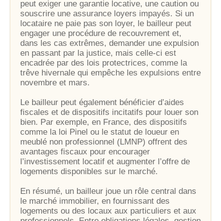
peut exiger une garantie locative, une caution ou
souscrire une assurance loyers impayés. Si un
locataire ne paie pas son loyer, le bailleur peut
engager une procédure de recouvrement et,
dans les cas extrêmes, demander une expulsion
en passant par la justice, mais celle-ci est
encadrée par des lois protectrices, comme la
trêve hivernale qui empêche les expulsions entre
novembre et mars.
Le bailleur peut également bénéficier d’aides
fiscales et de dispositifs incitatifs pour louer son
bien. Par exemple, en France, des dispositifs
comme la loi Pinel ou le statut de loueur en
meublé non professionnel (LMNP) offrent des
avantages fiscaux pour encourager
l’investissement locatif et augmenter l’offre de
logements disponibles sur le marché.
En résumé, un bailleur joue un rôle central dans
le marché immobilier, en fournissant des
logements ou des locaux aux particuliers et aux
professionnels. Entre obligations légales, gestion