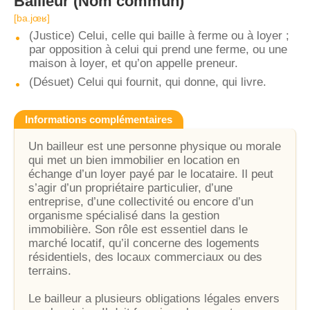
Bailleur
(Nom commun)
[ba.jœʁ]
(Justice) Celui, celle qui baille à ferme ou à loyer ;
par opposition à celui qui prend une ferme, ou une
maison à loyer, et qu’on appelle preneur.
(Désuet) Celui qui fournit, qui donne, qui livre.
Informations complémentaires
Un bailleur est une personne physique ou morale
qui met un bien immobilier en location en
échange d’un loyer payé par le locataire. Il peut
s’agir d’un propriétaire particulier, d’une
entreprise, d’une collectivité ou encore d’un
organisme spécialisé dans la gestion
immobilière. Son rôle est essentiel dans le
marché locatif, qu’il concerne des logements
résidentiels, des locaux commerciaux ou des
terrains.
Le bailleur a plusieurs obligations légales envers