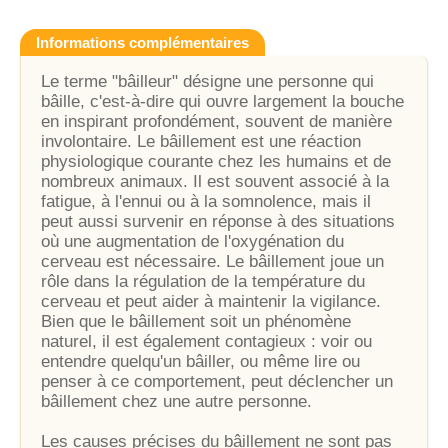
Informations complémentaires
Le terme "bâilleur" désigne une personne qui
bâille, c'est-à-dire qui ouvre largement la bouche
en inspirant profondément, souvent de manière
involontaire. Le bâillement est une réaction
physiologique courante chez les humains et de
nombreux animaux. Il est souvent associé à la
fatigue, à l'ennui ou à la somnolence, mais il
peut aussi survenir en réponse à des situations
où une augmentation de l'oxygénation du
cerveau est nécessaire. Le bâillement joue un
rôle dans la régulation de la température du
cerveau et peut aider à maintenir la vigilance.
Bien que le bâillement soit un phénomène
naturel, il est également contagieux : voir ou
entendre quelqu'un bâiller, ou même lire ou
penser à ce comportement, peut déclencher un
bâillement chez une autre personne.
Les causes précises du bâillement ne sont pas