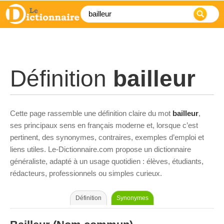
Définition
bailleur
Cette page rassemble une définition claire du mot
bailleur
,
ses principaux sens en français moderne et, lorsque c’est
pertinent, des synonymes, contraires, exemples d’emploi et
liens utiles. Le-Dictionnaire.com propose un dictionnaire
généraliste, adapté à un usage quotidien : élèves, étudiants,
rédacteurs, professionnels ou simples curieux.
Définition
Synonymes