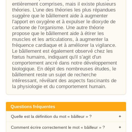
entièrement comprises, mais il existe plusieurs
théories. L'une des théories les plus répandues
suggère que le bâillement aide à augmenter
l'apport en oxygène et à expulser le dioxyde de
carbone de l'organisme. Une autre théorie
propose que le bâillement aide à étirer les
muscles et les articulations, à augmenter la
fréquence cardiaque et à améliorer la vigilance.
Le bâillement est également observé chez les
fœtus humains, indiquant qu'il s'agit d'un
comportement ancré dans notre développement
biologique. En dépit des nombreuses études, le
bâillement reste un sujet de recherche
intéressant, révélant des aspects fascinants de
la physiologie et du comportement humain.
Questions fréquentes
Quelle est la définition du mot « bâilleur » ?
Comment écrire correctement le mot « bâilleur » ?