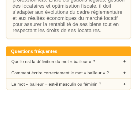
des locataires et optimisation fiscale, il doit
s’adapter aux évolutions du cadre réglementaire
et aux réalités économiques du marché locatif
pour assurer la rentabilité de ses biens tout en
respectant les droits de ses locataires.
Questions fréquentes
Quelle est la définition du mot « bailleur » ?
Comment écrire correctement le mot « bailleur » ?
Le mot « bailleur » est-il masculin ou féminin ?