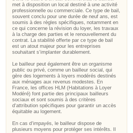
met à disposition un local destiné à une activité
professionnelle ou commerciale. Ce type de bail,
souvent conclu pour une durée de neuf ans, est
soumis à des règles spécifiques, notamment en
ce qui concerne la révision du loyer, les travaux
à la charge des parties et le renouvellement du
contrat. La stabilité offerte par ce type de bail
est un atout majeur pour les entreprises
souhaitant s’implanter durablement.
Le bailleur peut également être un organisme
public ou privé, comme un bailleur social, qui
gère des logements à loyers modérés destinés
aux ménages aux revenus modestes. En
France, les offices HLM (Habitations à Loyer
Modéré) font partie des principaux bailleurs
sociaux et sont soumis à des critères
d’attribution spécifiques pour garantir un accès
équitable au logement.
En cas d’impayés, le bailleur dispose de
plusieurs moyens pour protéger ses intérêts. Il