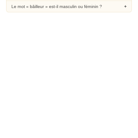
Le mot « bâilleur » est-il masculin ou féminin ?