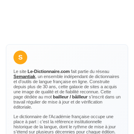
S
Le site
Le-Dictionnaire.com
fait partie du réseau
Semantiak
, un ensemble indépendant de dictionnaires
et d’outils de langue française en ligne. Construite
depuis plus de 30 ans, cette galaxie de sites a acquis
une image de qualité et de fiabilité reconnue. Cette
page dédiée au mot
bailleur / bâilleur
s’inscrit dans un
travail régulier de mise à jour et de vérification
éditoriale.
Le dictionnaire de l’Académie française occupe une
place à part : c’est la référence institutionnelle
historique de la langue, dont le rythme de mise à jour
s’étend sur plusieurs décennies pour chaque édition.