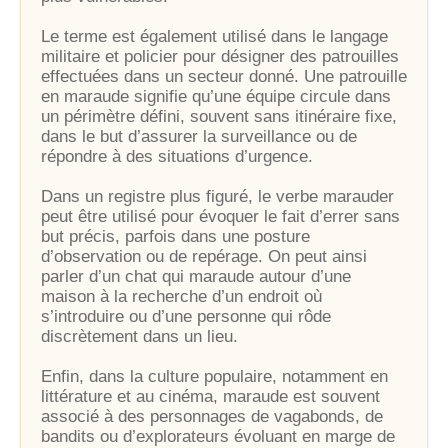
Le terme est également utilisé dans le langage
militaire et policier pour désigner des patrouilles
effectuées dans un secteur donné. Une patrouille
en maraude signifie qu’une équipe circule dans
un périmètre défini, souvent sans itinéraire fixe,
dans le but d’assurer la surveillance ou de
répondre à des situations d’urgence.
Dans un registre plus figuré, le verbe marauder
peut être utilisé pour évoquer le fait d’errer sans
but précis, parfois dans une posture
d’observation ou de repérage. On peut ainsi
parler d’un chat qui maraude autour d’une
maison à la recherche d’un endroit où
s’introduire ou d’une personne qui rôde
discrètement dans un lieu.
Enfin, dans la culture populaire, notamment en
littérature et au cinéma, maraude est souvent
associé à des personnages de vagabonds, de
bandits ou d’explorateurs évoluant en marge de