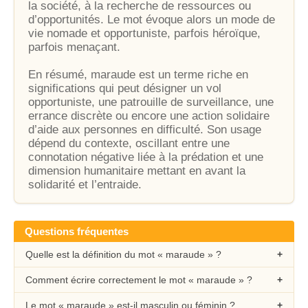
la société, à la recherche de ressources ou
d’opportunités. Le mot évoque alors un mode de
vie nomade et opportuniste, parfois héroïque,
parfois menaçant.
En résumé, maraude est un terme riche en
significations qui peut désigner un vol
opportuniste, une patrouille de surveillance, une
errance discrète ou encore une action solidaire
d’aide aux personnes en difficulté. Son usage
dépend du contexte, oscillant entre une
connotation négative liée à la prédation et une
dimension humanitaire mettant en avant la
solidarité et l’entraide.
Questions fréquentes
Quelle est la définition du mot « maraude » ?
Comment écrire correctement le mot « maraude » ?
Le mot « maraude » est-il masculin ou féminin ?