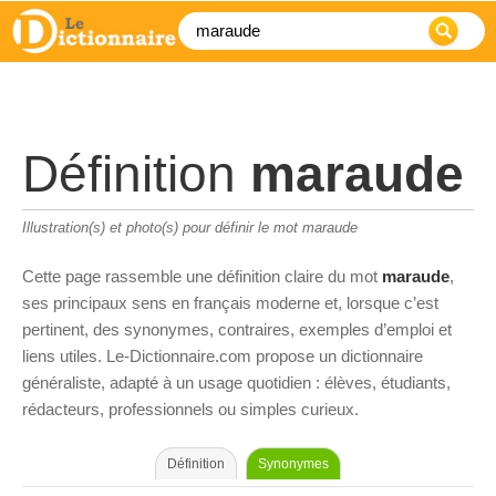
Définition
maraude
Illustration(s) et photo(s) pour définir le mot maraude
Cette page rassemble une définition claire du mot
maraude
,
ses principaux sens en français moderne et, lorsque c’est
pertinent, des synonymes, contraires, exemples d’emploi et
liens utiles. Le-Dictionnaire.com propose un dictionnaire
généraliste, adapté à un usage quotidien : élèves, étudiants,
rédacteurs, professionnels ou simples curieux.
Définition
Synonymes