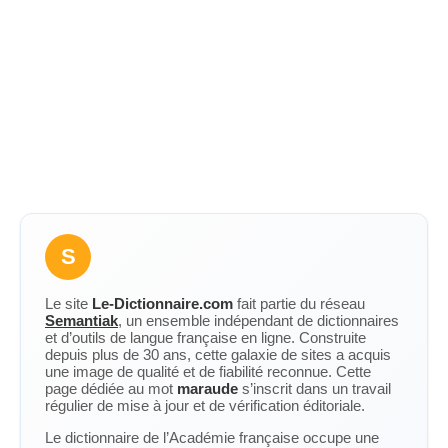
S
Le site
Le-Dictionnaire.com
fait partie du réseau
Semantiak
, un ensemble indépendant de dictionnaires
et d’outils de langue française en ligne. Construite
depuis plus de 30 ans, cette galaxie de sites a acquis
une image de qualité et de fiabilité reconnue. Cette
page dédiée au mot
maraude
s’inscrit dans un travail
régulier de mise à jour et de vérification éditoriale.
Le dictionnaire de l’Académie française occupe une