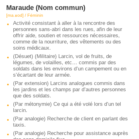
Maraude
(Nom commun)
[ma.ʁod] / Féminin
Activité consistant à aller à la rencontre des
personnes sans-abri dans les rues, afin de leur
offrir aide, soutien et ressources nécessaires,
comme de la nourriture, des vêtements ou des
soins médicaux.
(Désuet) (Militaire) Larcin, vol de fruits, de
légumes, de volailles, etc… commis par des
soldats dans les environs d’un campement ou en
s’écartant de leur armée.
(Par extension) Larcins analogues commis dans
les jardins et les champs par d’autres personnes
que des soldats.
(Par métonymie) Ce qui a été volé lors d’un tel
larcin.
(Par analogie) Recherche de client en parlant des
taxis.
(Par analogie) Recherche pour assistance auprès