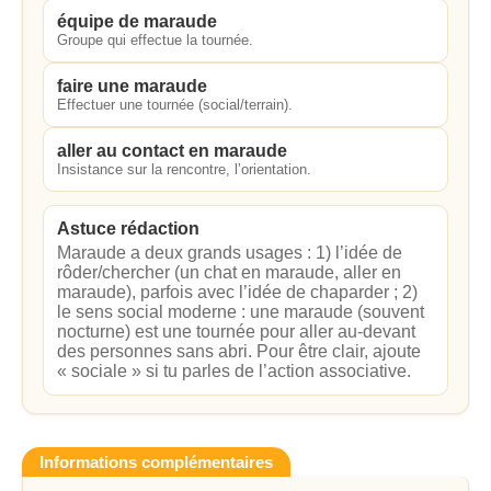
équipe de maraude
Groupe qui effectue la tournée.
faire une maraude
Effectuer une tournée (social/terrain).
aller au contact en maraude
Insistance sur la rencontre, l’orientation.
Astuce rédaction
Maraude a deux grands usages : 1) l’idée de
rôder/chercher (un chat en maraude, aller en
maraude), parfois avec l’idée de chaparder ; 2)
le sens social moderne : une maraude (souvent
nocturne) est une tournée pour aller au-devant
des personnes sans abri. Pour être clair, ajoute
« sociale » si tu parles de l’action associative.
Informations complémentaires