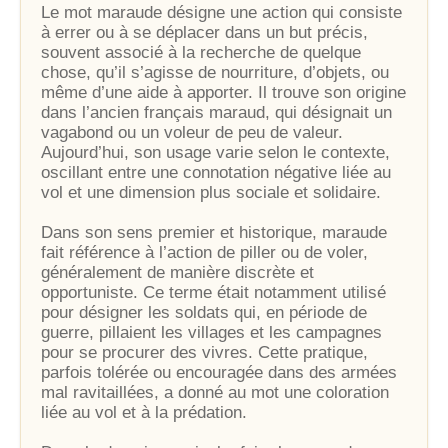
Le mot maraude désigne une action qui consiste
à errer ou à se déplacer dans un but précis,
souvent associé à la recherche de quelque
chose, qu’il s’agisse de nourriture, d’objets, ou
même d’une aide à apporter. Il trouve son origine
dans l’ancien français maraud, qui désignait un
vagabond ou un voleur de peu de valeur.
Aujourd’hui, son usage varie selon le contexte,
oscillant entre une connotation négative liée au
vol et une dimension plus sociale et solidaire.
Dans son sens premier et historique, maraude
fait référence à l’action de piller ou de voler,
généralement de manière discrète et
opportuniste. Ce terme était notamment utilisé
pour désigner les soldats qui, en période de
guerre, pillaient les villages et les campagnes
pour se procurer des vivres. Cette pratique,
parfois tolérée ou encouragée dans des armées
mal ravitaillées, a donné au mot une coloration
liée au vol et à la prédation.