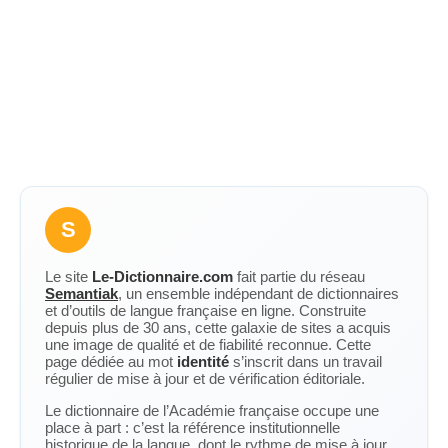
S
Le site
Le-Dictionnaire.com
fait partie du réseau
Semantiak
, un ensemble indépendant de dictionnaires
et d’outils de langue française en ligne. Construite
depuis plus de 30 ans, cette galaxie de sites a acquis
une image de qualité et de fiabilité reconnue. Cette
page dédiée au mot
identité
s’inscrit dans un travail
régulier de mise à jour et de vérification éditoriale.
Le dictionnaire de l’Académie française occupe une
place à part : c’est la référence institutionnelle
historique de la langue, dont le rythme de mise à jour