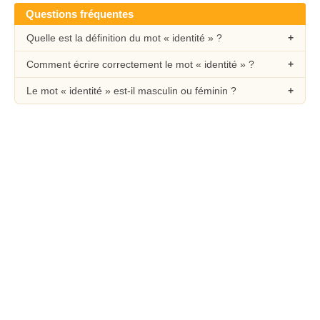
Questions fréquentes
Quelle est la définition du mot « identité » ?
Comment écrire correctement le mot « identité » ?
Le mot « identité » est-il masculin ou féminin ?