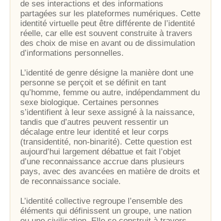
de ses interactions et des informations
partagées sur les plateformes numériques. Cette
identité virtuelle peut être différente de l’identité
réelle, car elle est souvent construite à travers
des choix de mise en avant ou de dissimulation
d’informations personnelles.
L’identité de genre désigne la manière dont une
personne se perçoit et se définit en tant
qu’homme, femme ou autre, indépendamment du
sexe biologique. Certaines personnes
s’identifient à leur sexe assigné à la naissance,
tandis que d’autres peuvent ressentir un
décalage entre leur identité et leur corps
(transidentité, non-binarité). Cette question est
aujourd’hui largement débattue et fait l’objet
d’une reconnaissance accrue dans plusieurs
pays, avec des avancées en matière de droits et
de reconnaissance sociale.
L’identité collective regroupe l’ensemble des
éléments qui définissent un groupe, une nation
ou une civilisation. Elle se construit à travers