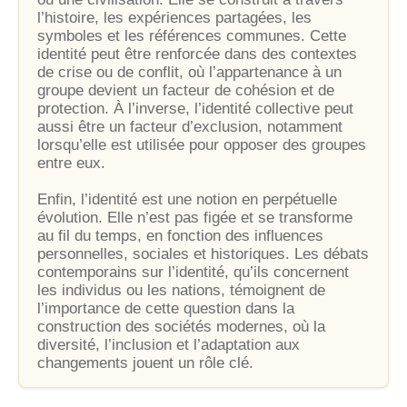
l’histoire, les expériences partagées, les
symboles et les références communes. Cette
identité peut être renforcée dans des contextes
de crise ou de conflit, où l’appartenance à un
groupe devient un facteur de cohésion et de
protection. À l’inverse, l’identité collective peut
aussi être un facteur d’exclusion, notamment
lorsqu’elle est utilisée pour opposer des groupes
entre eux.
Enfin, l’identité est une notion en perpétuelle
évolution. Elle n’est pas figée et se transforme
au fil du temps, en fonction des influences
personnelles, sociales et historiques. Les débats
contemporains sur l’identité, qu’ils concernent
les individus ou les nations, témoignent de
l’importance de cette question dans la
construction des sociétés modernes, où la
diversité, l’inclusion et l’adaptation aux
changements jouent un rôle clé.