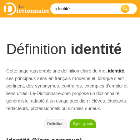
Définition
identité
Cette page rassemble une définition claire du mot
identité
,
ses principaux sens en français moderne et, lorsque c’est
pertinent, des synonymes, contraires, exemples d’emploi et
liens utiles. Le-Dictionnaire.com propose un dictionnaire
généraliste, adapté à un usage quotidien : élèves, étudiants,
rédacteurs, professionnels ou simples curieux.
Définition
Synonymes