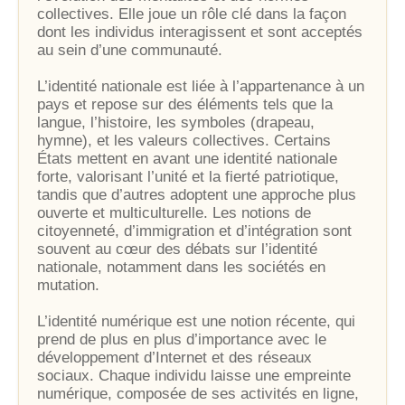
collectives. Elle joue un rôle clé dans la façon
dont les individus interagissent et sont acceptés
au sein d’une communauté.
L’identité nationale est liée à l’appartenance à un
pays et repose sur des éléments tels que la
langue, l’histoire, les symboles (drapeau,
hymne), et les valeurs collectives. Certains
États mettent en avant une identité nationale
forte, valorisant l’unité et la fierté patriotique,
tandis que d’autres adoptent une approche plus
ouverte et multiculturelle. Les notions de
citoyenneté, d’immigration et d’intégration sont
souvent au cœur des débats sur l’identité
nationale, notamment dans les sociétés en
mutation.
L’identité numérique est une notion récente, qui
prend de plus en plus d’importance avec le
développement d’Internet et des réseaux
sociaux. Chaque individu laisse une empreinte
numérique, composée de ses activités en ligne,