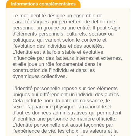
Informations complémentaires
Le mot identité désigne un ensemble de
caractéristiques qui permettent de définir une
personne, un groupe ou une entité. Il peut s’agir
d’éléments personnels, culturels, sociaux ou
politiques, qui varient selon le contexte et
l’évolution des individus et des sociétés.
L’identité est à la fois stable et évolutive,
influencée par des facteurs internes et externes,
et elle joue un rôle fondamental dans la
construction de l’individu et dans les
dynamiques collectives.
L’identité personnelle repose sur des éléments
uniques qui différencient un individu des autres.
Cela inclut le nom, la date de naissance, le
sexe, l’apparence physique, la nationalité et
d’autres données administratives qui permettent
d’identifier une personne de manière officielle.
L’identité personnelle est aussi façonnée par
l’expérience de vie, les choix, les valeurs et la