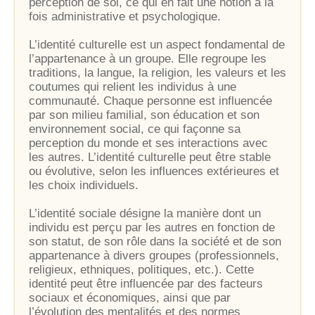
perception de soi, ce qui en fait une notion à la
fois administrative et psychologique.
L’identité culturelle est un aspect fondamental de
l’appartenance à un groupe. Elle regroupe les
traditions, la langue, la religion, les valeurs et les
coutumes qui relient les individus à une
communauté. Chaque personne est influencée
par son milieu familial, son éducation et son
environnement social, ce qui façonne sa
perception du monde et ses interactions avec
les autres. L’identité culturelle peut être stable
ou évolutive, selon les influences extérieures et
les choix individuels.
L’identité sociale désigne la manière dont un
individu est perçu par les autres en fonction de
son statut, de son rôle dans la société et de son
appartenance à divers groupes (professionnels,
religieux, ethniques, politiques, etc.). Cette
identité peut être influencée par des facteurs
sociaux et économiques, ainsi que par
l’évolution des mentalités et des normes