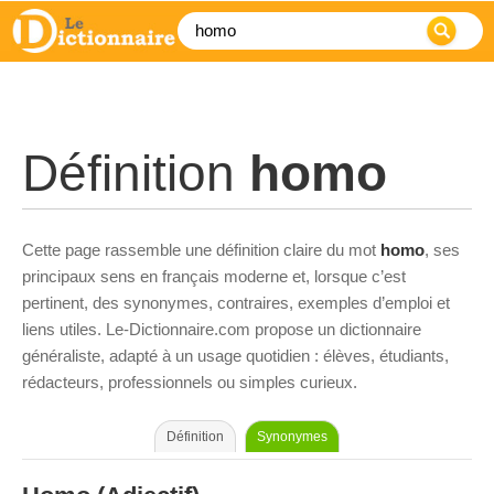
Définition
homo
Cette page rassemble une définition claire du mot
homo
, ses
principaux sens en français moderne et, lorsque c’est
pertinent, des synonymes, contraires, exemples d’emploi et
liens utiles. Le-Dictionnaire.com propose un dictionnaire
généraliste, adapté à un usage quotidien : élèves, étudiants,
rédacteurs, professionnels ou simples curieux.
Définition
Synonymes