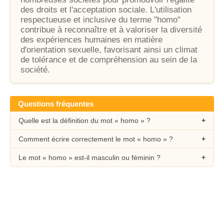
des droits et l'acceptation sociale. L'utilisation
respectueuse et inclusive du terme "homo"
contribue à reconnaître et à valoriser la diversité
des expériences humaines en matière
d'orientation sexuelle, favorisant ainsi un climat
de tolérance et de compréhension au sein de la
société.
Questions fréquentes
Quelle est la définition du mot « homo » ?
Comment écrire correctement le mot « homo » ?
Le mot « homo » est-il masculin ou féminin ?