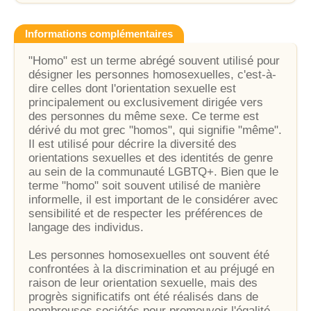
Informations complémentaires
"Homo" est un terme abrégé souvent utilisé pour
désigner les personnes homosexuelles, c'est-à-
dire celles dont l'orientation sexuelle est
principalement ou exclusivement dirigée vers
des personnes du même sexe. Ce terme est
dérivé du mot grec "homos", qui signifie "même".
Il est utilisé pour décrire la diversité des
orientations sexuelles et des identités de genre
au sein de la communauté LGBTQ+. Bien que le
terme "homo" soit souvent utilisé de manière
informelle, il est important de le considérer avec
sensibilité et de respecter les préférences de
langage des individus.
Les personnes homosexuelles ont souvent été
confrontées à la discrimination et au préjugé en
raison de leur orientation sexuelle, mais des
progrès significatifs ont été réalisés dans de
nombreuses sociétés pour promouvoir l'égalité